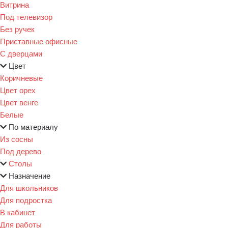
Витрина
Под телевизор
Без ручек
Приставные офисные
С дверцами
Цвет
Коричневые
Цвет орех
Цвет венге
Белые
По материалу
Из сосны
Под дерево
Столы
Назначение
Для школьников
Для подростка
В кабинет
Для работы