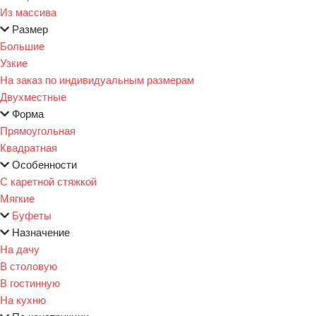
Из массива
Размер
Большие
Узкие
На заказ по индивидуальным размерам
Двухместные
Форма
Прямоугольная
Квадратная
Особенности
С каретной стяжкой
Мягкие
Буфеты
Назначение
На дачу
В столовую
В гостинную
На кухню