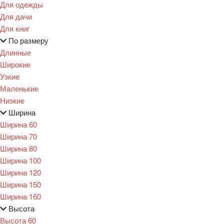
Для одежды
Для дачи
Для книг
По размеру
Длинные
Широкие
Узкие
Маленькие
Низкие
Ширина
Ширина 60
Ширина 70
Ширина 80
Ширина 100
Ширина 120
Ширина 150
Ширина 160
Высота
Высота 60