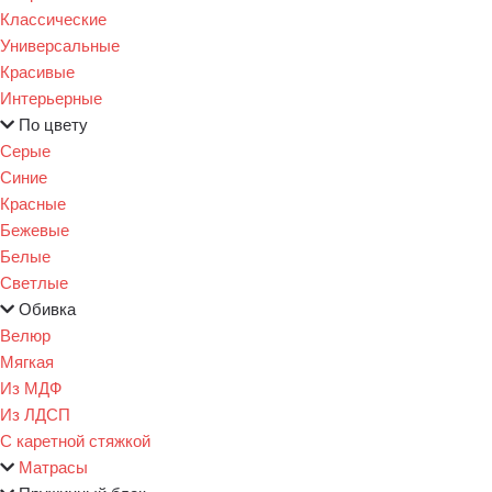
Классические
Универсальные
Красивые
Интерьерные
По цвету
Серые
Синие
Красные
Бежевые
Белые
Светлые
Обивка
Велюр
Мягкая
Из МДФ
Из ЛДСП
С каретной стяжкой
Матрасы