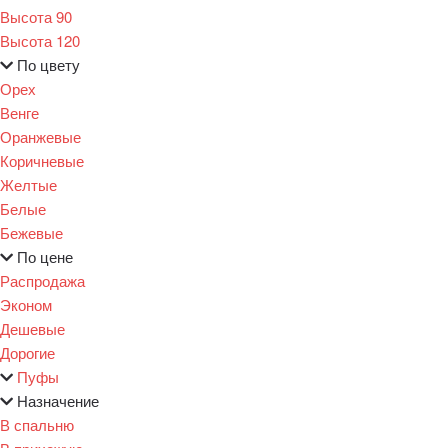
Высота 90
Высота 120
По цвету
Орех
Венге
Оранжевые
Коричневые
Желтые
Белые
Бежевые
По цене
Распродажа
Эконом
Дешевые
Дорогие
Пуфы
Назначение
В спальню