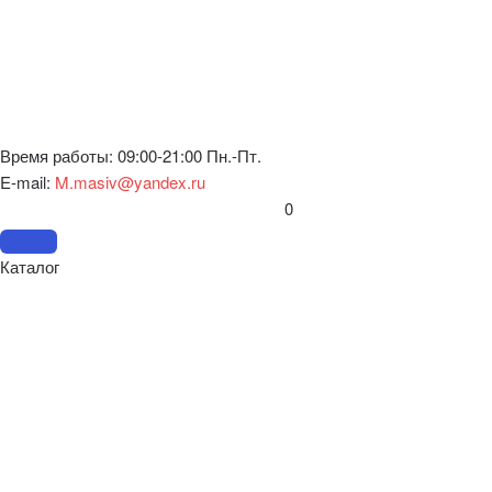
Время работы: 09:00-21:00 Пн.-Пт.
E-mail:
M.masiv@yandex.ru
0
Каталог