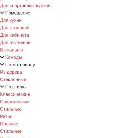
Для спортивных кубков
Помещение
Для кухни
Для столовой
Для кабинета
Для гостинной
В спальню
Комоды
По материалу
Из дерева
Стеклянные
По стилю
Классические
Современные
Стильные
Ретро
Прованс
Стильные