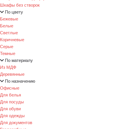
Шкафы без створок
По цвету
Бежевые
Белые
Светлые
Коричневые
Серые
Темные
По материалу
Из МДФ
Деревянные
По назначению
Офисные
Для белья
Для посуды
Для обуви
Для одежды
Для документов