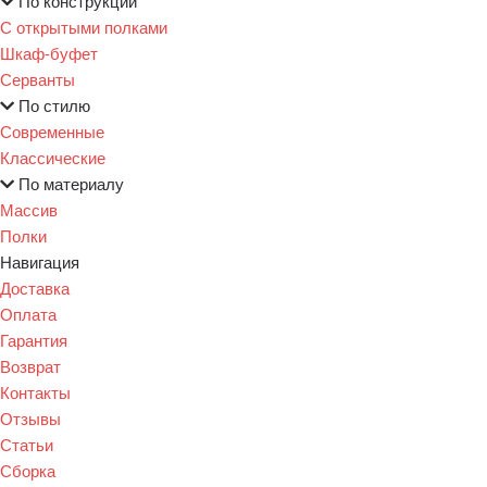
По конструкции
С открытыми полками
Шкаф-буфет
Серванты
По стилю
Современные
Классические
По материалу
Массив
Полки
Навигация
Доставка
Оплата
Гарантия
Возврат
Контакты
Отзывы
Статьи
Сборка