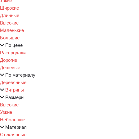
Узкие
Широкие
Длинные
Высокие
Маленькие
Большие
По цене
Распродажа
Дорогие
Дешевые
По материалу
Деревянные
Витрины
Размеры
Высокие
Узкие
Небольшие
Материал
Стеклянные