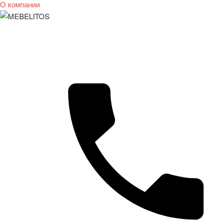
О компании