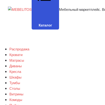
Мебельный маркетплейс. В
Каталог
Распродажа
Кровати
Матрасы
Диваны
Кресла
Шкафы
Тумбы
Столы
Витрины
Комоды