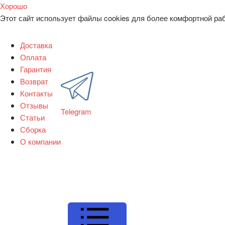
Хорошо
Этот сайт использует файлы cookies для более комфортной ра
Доставка
Оплата
Гарантия
Возврат
Контакты
Отзывы
Telegram
Статьи
Сборка
О компании