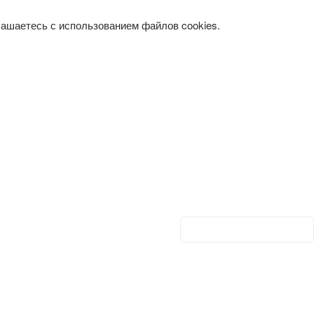
лашаетесь с использованием файлов cookies.
Личный кабинет