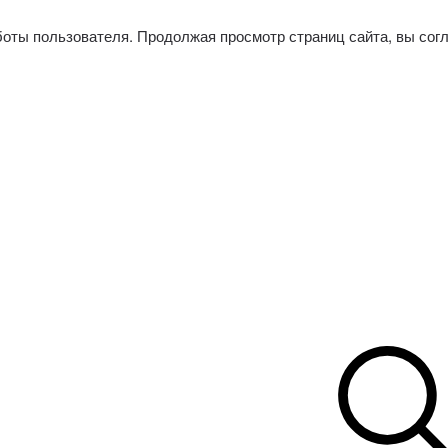
боты пользователя. Продолжая просмотр страниц сайта, вы сог