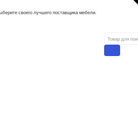
ыберите своего лучшего поставщика мебели.