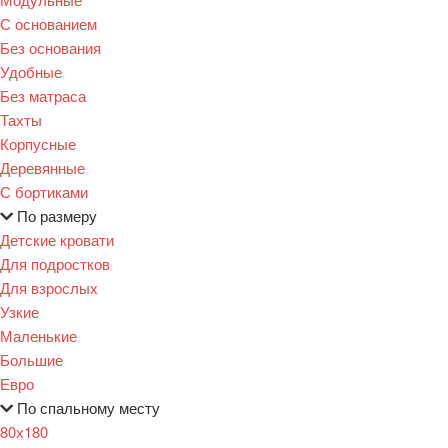
С основанием
Без основания
Удобные
Без матраса
Тахты
Корпусные
Деревянные
С бортиками
По размеру
Детские кровати
Для подростков
Для взрослых
Узкие
Маленькие
Большие
Евро
По спальному месту
80х180