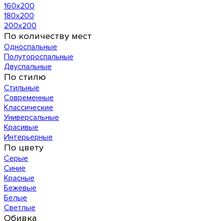
160х200
180х200
200х200
По количеству мест
Односпальные
Полутороспальные
Двуспальные
По стилю
Стильные
Современные
Классические
Универсальные
Красивые
Интерьерные
По цвету
Серые
Синие
Красные
Бежевые
Белые
Светлые
Обивка