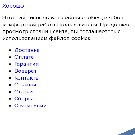
Хорошо
Этот сайт использует файлы cookies для более
комфортной работы пользователя. Продолжая
просмотр страниц сайта, вы соглашаетесь с
использованием файлов cookies.
Доставка
Оплата
Гарантия
Возврат
Контакты
Отзывы
Статьи
Сборка
О компании