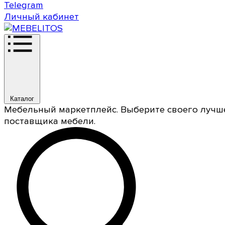
Telegram
Личный кабинет
Каталог
Мебельный маркетплейс. Выберите своего лучш
поставщика мебели.