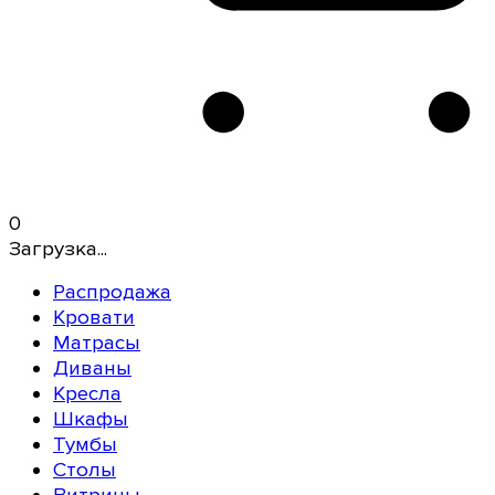
0
Загрузка...
Распродажа
Кровати
Матрасы
Диваны
Кресла
Шкафы
Тумбы
Столы