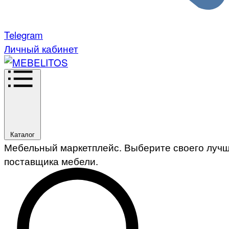
Telegram
Личный кабинет
Каталог
Мебельный маркетплейс. Выберите своего луч
поставщика мебели.