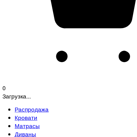
0
Загрузка...
Распродажа
Кровати
Матрасы
Диваны