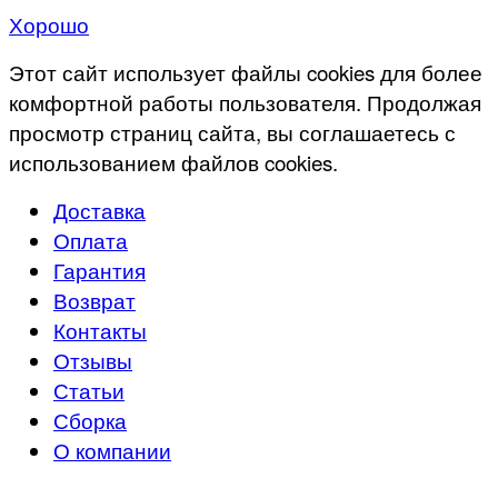
Хорошо
Этот сайт использует файлы cookies для более
комфортной работы пользователя. Продолжая
просмотр страниц сайта, вы соглашаетесь с
использованием файлов cookies.
Доставка
Оплата
Гарантия
Возврат
Контакты
Отзывы
Статьи
Сборка
О компании