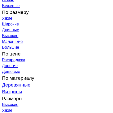
Бежевые
По размеру
Узкие
Широкие
Длинные
Высокие
Маленькие
Большие
По цене
Распродажа
Дорогие
Дешевые
По материалу
Деревянные
Витрины
Размеры
Высокие
Узкие