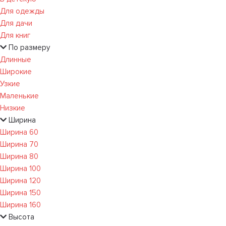
Для одежды
Для дачи
Для книг
По размеру
Длинные
Широкие
Узкие
Маленькие
Низкие
Ширина
Ширина 60
Ширина 70
Ширина 80
Ширина 100
Ширина 120
Ширина 150
Ширина 160
Высота