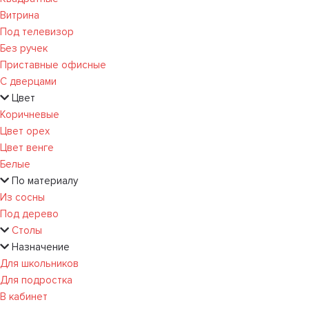
Витрина
Под телевизор
Без ручек
Приставные офисные
С дверцами
Цвет
Коричневые
Цвет орех
Цвет венге
Белые
По материалу
Из сосны
Под дерево
Столы
Назначение
Для школьников
Для подростка
В кабинет