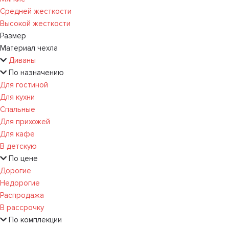
Средней жесткости
Высокой жесткости
Размер
Материал чехла
Диваны
По назначению
Для гостиной
Для кухни
Спальные
Для прихожей
Для кафе
В детскую
По цене
Дорогие
Недорогие
Распродажа
В рассрочку
По комплекции