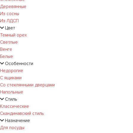
Деревянные
Из сосны
Из ЛДСП
Цвет
Темный орех
Светлые
Венге
Белые
Особенности
Недорогие
С ящиками
Со стеклянными дверцами
Напольные
Стиль
Классические
Скандинавский стиль
Назначение
Для посуды