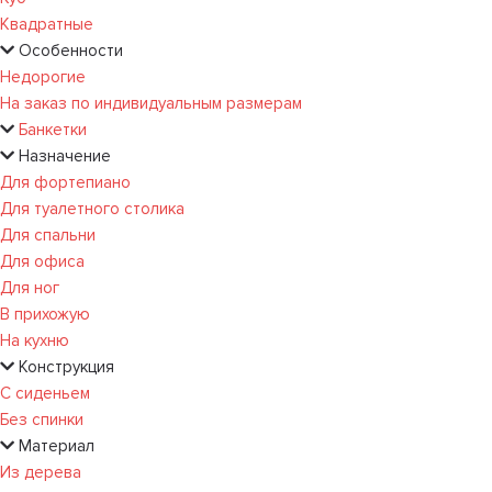
Квадратные
Особенности
Недорогие
На заказ по индивидуальным размерам
Банкетки
Назначение
Для фортепиано
Для туалетного столика
Для спальни
Для офиса
Для ног
В прихожую
На кухню
Конструкция
С сиденьем
Без спинки
Материал
Из дерева