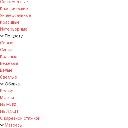
Современные
Классические
Универсальные
Красивые
Интерьерные
По цвету
Серые
Синие
Красные
Бежевые
Белые
Светлые
Обивка
Велюр
Мягкая
Из МДФ
Из ЛДСП
С каретной стяжкой
Матрасы