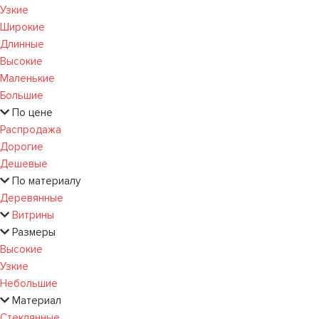
Узкие
Широкие
Длинные
Высокие
Маленькие
Большие
По цене
Распродажа
Дорогие
Дешевые
По материалу
Деревянные
Витрины
Размеры
Высокие
Узкие
Небольшие
Материал
Стеклянные