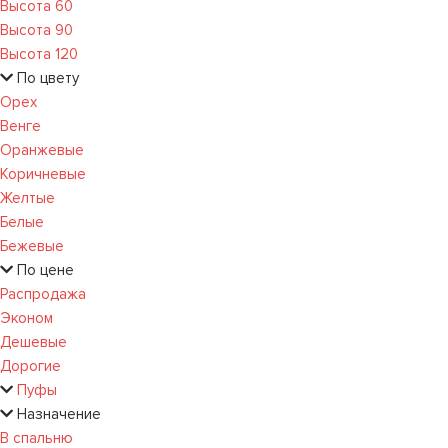
Высота 60
Высота 90
Высота 120
По цвету
Орех
Венге
Оранжевые
Коричневые
Желтые
Белые
Бежевые
По цене
Распродажа
Эконом
Дешевые
Дорогие
Пуфы
Назначение
В спальню