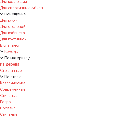
Для коллекции
Для спортивных кубков
Помещение
Для кухни
Для столовой
Для кабинета
Для гостинной
В спальню
Комоды
По материалу
Из дерева
Стеклянные
По стилю
Классические
Современные
Стильные
Ретро
Прованс
Стильные