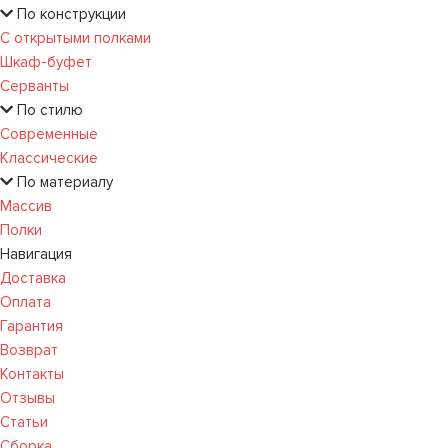
По конструкции
С открытыми полками
Шкаф-буфет
Серванты
По стилю
Современные
Классические
По материалу
Массив
Полки
Навигация
Доставка
Оплата
Гарантия
Возврат
Контакты
Отзывы
Статьи
Сборка