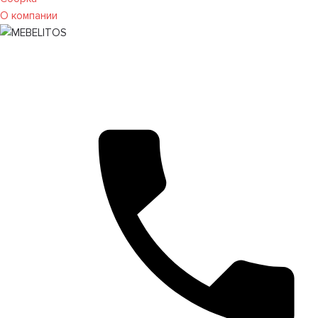
О компании