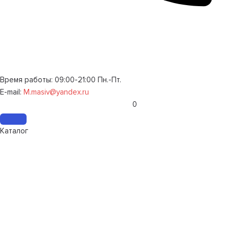
Время работы: 09:00-21:00 Пн.-Пт.
E-mail:
M.masiv@yandex.ru
0
Каталог