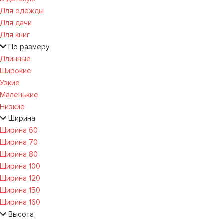
Для одежды
Для дачи
Для книг
По размеру
Длинные
Широкие
Узкие
Маленькие
Низкие
Ширина
Ширина 60
Ширина 70
Ширина 80
Ширина 100
Ширина 120
Ширина 150
Ширина 160
Высота