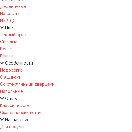
Деревянные
Из сосны
Из ЛДСП
Цвет
Темный орех
Светлые
Венге
Белые
Особенности
Недорогие
С ящиками
Со стеклянными дверцами
Напольные
Стиль
Классические
Скандинавский стиль
Назначение
Для посуды