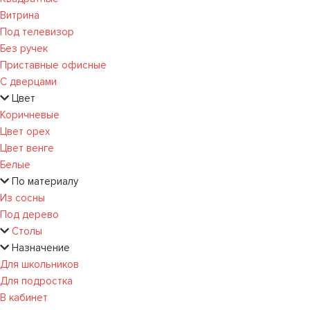
Витрина
Под телевизор
Без ручек
Приставные офисные
С дверцами
Цвет
Коричневые
Цвет орех
Цвет венге
Белые
По материалу
Из сосны
Под дерево
Столы
Назначение
Для школьников
Для подростка
В кабинет