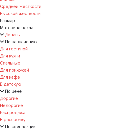
Средней жесткости
Высокой жесткости
Размер
Материал чехла
Диваны
По назначению
Для гостиной
Для кухни
Спальные
Для прихожей
Для кафе
В детскую
По цене
Дорогие
Недорогие
Распродажа
В рассрочку
По комплекции