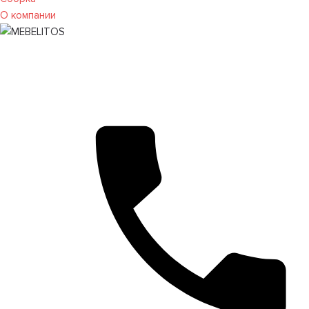
О компании