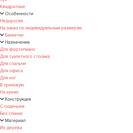
Квадратные
Особенности
Недорогие
На заказ по индивидуальным размерам
Банкетки
Назначение
Для фортепиано
Для туалетного столика
Для спальни
Для офиса
Для ног
В прихожую
На кухню
Конструкция
С сиденьем
Без спинки
Материал
Из дерева