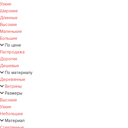
Узкие
Широкие
Длинные
Высокие
Маленькие
Большие
По цене
Распродажа
Дорогие
Дешевые
По материалу
Деревянные
Витрины
Размеры
Высокие
Узкие
Небольшие
Материал
Стеклянные