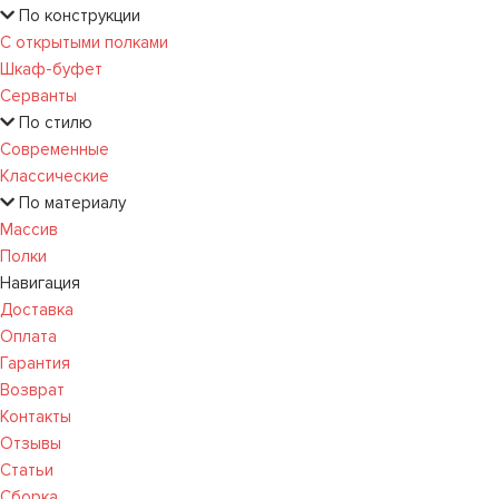
По конструкции
С открытыми полками
Шкаф-буфет
Серванты
По стилю
Современные
Классические
По материалу
Массив
Полки
Навигация
Доставка
Оплата
Гарантия
Возврат
Контакты
Отзывы
Статьи
Сборка