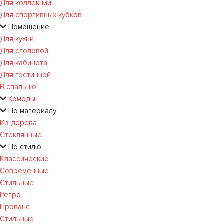
Для коллекции
Для спортивных кубков
Помещение
Для кухни
Для столовой
Для кабинета
Для гостинной
В спальню
Комоды
По материалу
Из дерева
Стеклянные
По стилю
Классические
Современные
Стильные
Ретро
Прованс
Стильные