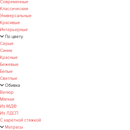
Современные
Классические
Универсальные
Красивые
Интерьерные
По цвету
Серые
Синие
Красные
Бежевые
Белые
Светлые
Обивка
Велюр
Мягкая
Из МДФ
Из ЛДСП
С каретной стяжкой
Матрасы