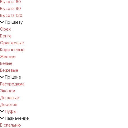
Высота 60
Высота 90
Высота 120
По цвету
Орех
Венге
Оранжевые
Коричневые
Желтые
Белые
Бежевые
По цене
Распродажа
Эконом
Дешевые
Дорогие
Пуфы
Назначение
В спальню