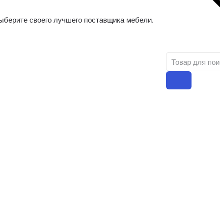
ыберите своего лучшего поставщика мебели.