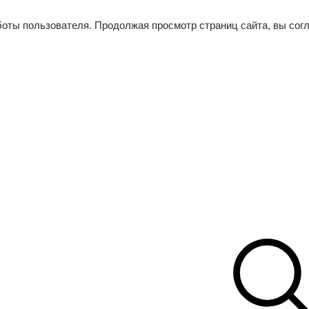
боты пользователя. Продолжая просмотр страниц сайта, вы сог