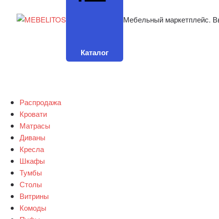
Мебельный маркетплейс. В
Каталог
Распродажа
Кровати
Матрасы
Диваны
Кресла
Шкафы
Тумбы
Столы
Витрины
Комоды