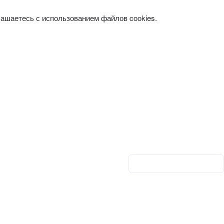
лашаетесь с использованием файлов cookies.
Личный кабинет