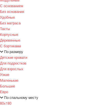
С основанием
Без основания
Удобные
Без матраса
Тахты
Корпусные
Деревянные
С бортиками
По размеру
Детские кровати
Для подростков
Для взрослых
Узкие
Маленькие
Большие
Евро
По спальному месту
80х180