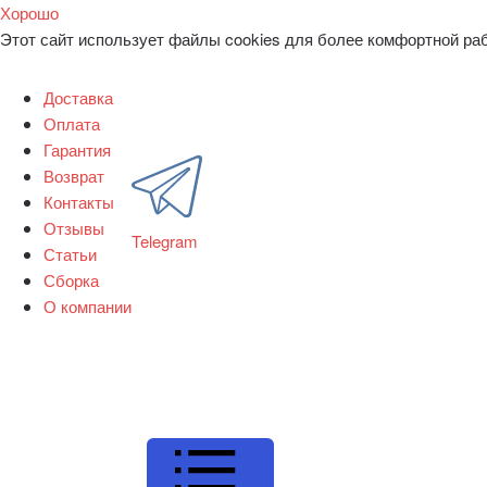
Хорошо
Этот сайт использует файлы cookies для более комфортной ра
Доставка
Оплата
Гарантия
Возврат
Контакты
Отзывы
Telegram
Статьи
Сборка
О компании