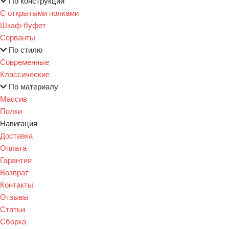
По конструкции
С открытыми полками
Шкаф-буфет
Серванты
По стилю
Современные
Классические
По материалу
Массив
Полки
Навигация
Доставка
Оплата
Гарантия
Возврат
Контакты
Отзывы
Статьи
Сборка