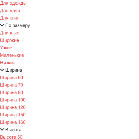
Для одежды
Для дачи
Для книг
По размеру
Длинные
Широкие
Узкие
Маленькие
Низкие
Ширина
Ширина 60
Ширина 70
Ширина 80
Ширина 100
Ширина 120
Ширина 150
Ширина 160
Высота
Высота 60