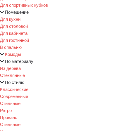
Для спортивных кубков
Помещение
Для кухни
Для столовой
Для кабинета
Для гостинной
В спальню
Комоды
По материалу
Из дерева
Стеклянные
По стилю
Классические
Современные
Стильные
Ретро
Прованс
Стильные