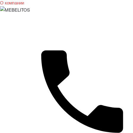
О компании