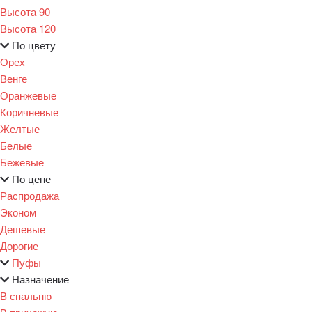
Высота 90
Высота 120
По цвету
Орех
Венге
Оранжевые
Коричневые
Желтые
Белые
Бежевые
По цене
Распродажа
Эконом
Дешевые
Дорогие
Пуфы
Назначение
В спальню