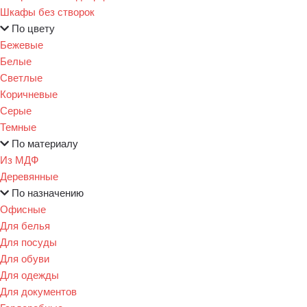
Шкафы без створок
По цвету
Бежевые
Белые
Светлые
Коричневые
Серые
Темные
По материалу
Из МДФ
Деревянные
По назначению
Офисные
Для белья
Для посуды
Для обуви
Для одежды
Для документов