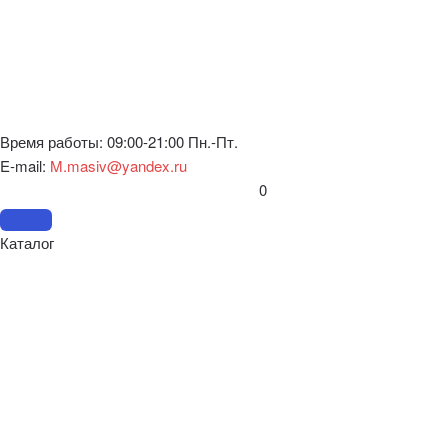
Время работы: 09:00-21:00 Пн.-Пт.
E-mail:
M.masiv@yandex.ru
0
Каталог