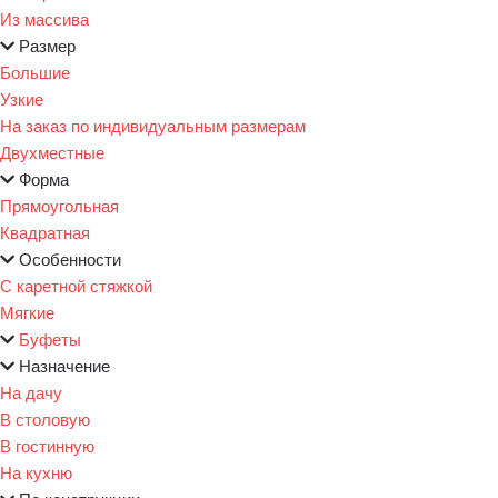
Из массива
Размер
Большие
Узкие
На заказ по индивидуальным размерам
Двухместные
Форма
Прямоугольная
Квадратная
Особенности
С каретной стяжкой
Мягкие
Буфеты
Назначение
На дачу
В столовую
В гостинную
На кухню