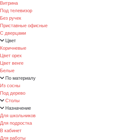
Витрина
Под телевизор
Без ручек
Приставные офисные
С дверцами
Цвет
Коричневые
Цвет орех
Цвет венге
Белые
По материалу
Из сосны
Под дерево
Столы
Назначение
Для школьников
Для подростка
В кабинет
Для работы