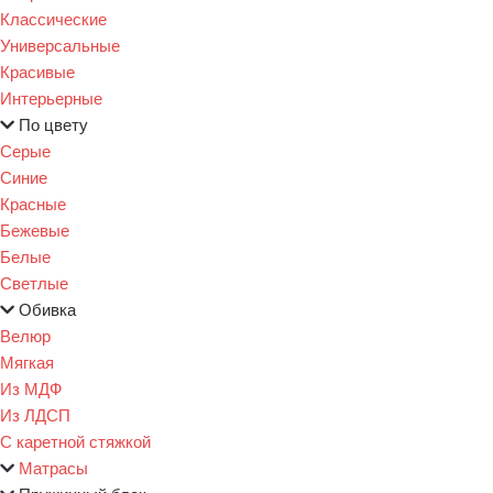
Классические
Универсальные
Красивые
Интерьерные
По цвету
Серые
Синие
Красные
Бежевые
Белые
Светлые
Обивка
Велюр
Мягкая
Из МДФ
Из ЛДСП
С каретной стяжкой
Матрасы