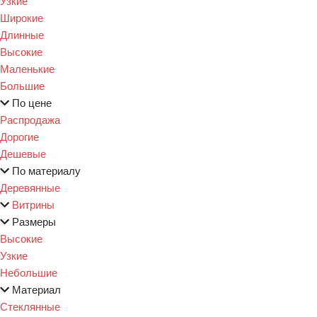
Узкие
Широкие
Длинные
Высокие
Маленькие
Большие
По цене
Распродажа
Дорогие
Дешевые
По материалу
Деревянные
Витрины
Размеры
Высокие
Узкие
Небольшие
Материал
Стеклянные