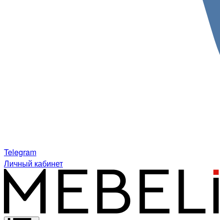
Telegram
Личный кабинет