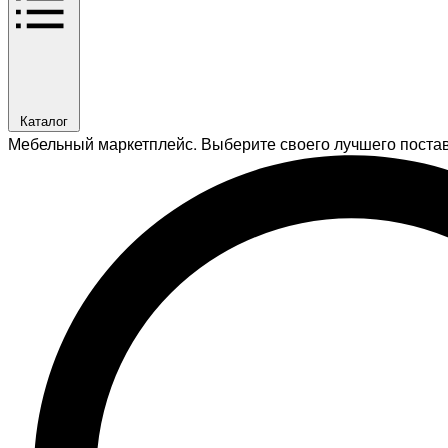
Каталог
Мебельный маркетплейс. Выберите своего лучшего поста