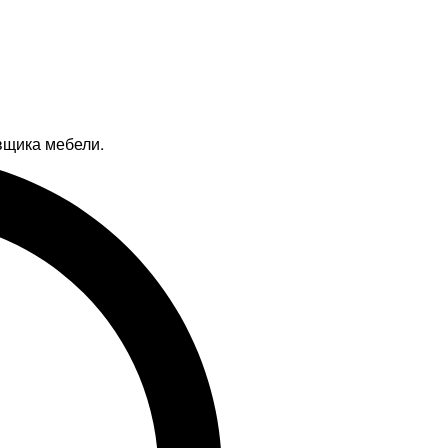
вщика мебели.