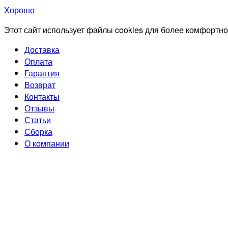
Хорошо
Этот сайт использует файлы cookies для более комфортно
Доставка
Оплата
Гарантия
Возврат
Контакты
Отзывы
Статьи
Сборка
О компании