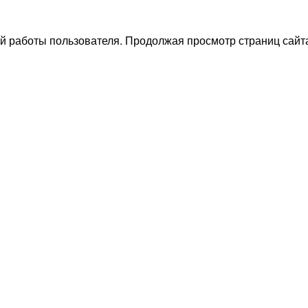
й работы пользователя. Продолжая просмотр страниц сайта