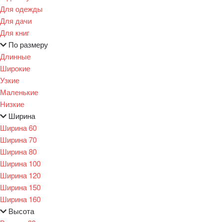
Для одежды
Для дачи
Для книг
По размеру
Длинные
Широкие
Узкие
Маленькие
Низкие
Ширина
Ширина 60
Ширина 70
Ширина 80
Ширина 100
Ширина 120
Ширина 150
Ширина 160
Высота