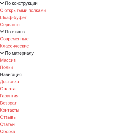
По конструкции
С открытыми полками
Шкаф-буфет
Серванты
По стилю
Современные
Классические
По материалу
Массив
Полки
Навигация
Доставка
Оплата
Гарантия
Возврат
Контакты
Отзывы
Статьи
Сборка