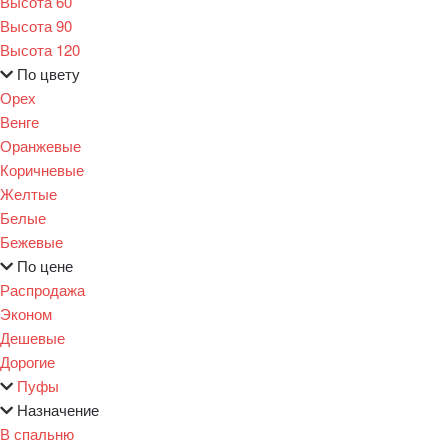
Высота 60
Высота 90
Высота 120
По цвету
Орех
Венге
Оранжевые
Коричневые
Желтые
Белые
Бежевые
По цене
Распродажа
Эконом
Дешевые
Дорогие
Пуфы
Назначение
В спальню