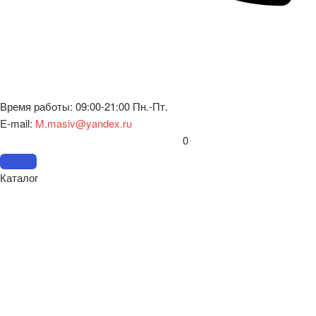
Время работы: 09:00-21:00 Пн.-Пт.
E-mail:
M.masiv@yandex.ru
0
Каталог