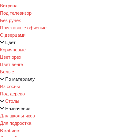
Витрина
Под телевизор
Без ручек
Приставные офисные
С дверцами
Цвет
Коричневые
Цвет орех
Цвет венге
Белые
По материалу
Из сосны
Под дерево
Столы
Назначение
Для школьников
Для подростка
В кабинет