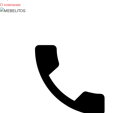
О компании