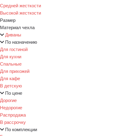
Средней жесткости
Высокой жесткости
Размер
Материал чехла
Диваны
По назначению
Для гостиной
Для кухни
Спальные
Для прихожей
Для кафе
В детскую
По цене
Дорогие
Недорогие
Распродажа
В рассрочку
По комплекции