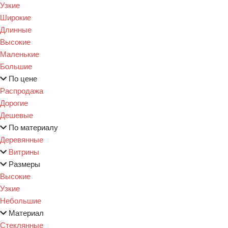
Узкие
Широкие
Длинные
Высокие
Маленькие
Большие
По цене
Распродажа
Дорогие
Дешевые
По материалу
Деревянные
Витрины
Размеры
Высокие
Узкие
Небольшие
Материал
Стеклянные