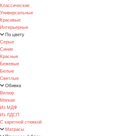
Классические
Универсальные
Красивые
Интерьерные
По цвету
Серые
Синие
Красные
Бежевые
Белые
Светлые
Обивка
Велюр
Мягкая
Из МДФ
Из ЛДСП
С каретной стяжкой
Матрасы