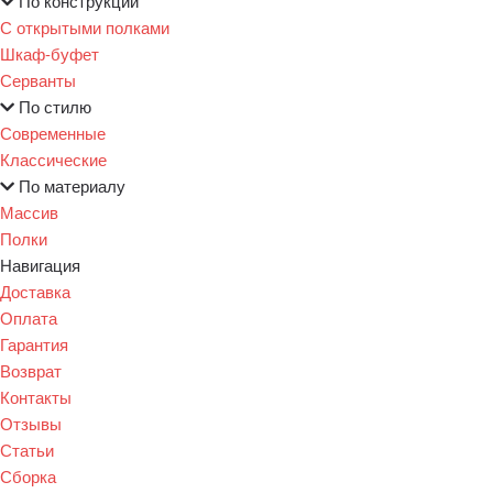
По конструкции
С открытыми полками
Шкаф-буфет
Серванты
По стилю
Современные
Классические
По материалу
Массив
Полки
Навигация
Доставка
Оплата
Гарантия
Возврат
Контакты
Отзывы
Статьи
Сборка