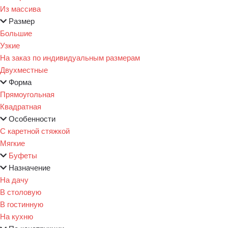
Из массива
Размер
Большие
Узкие
На заказ по индивидуальным размерам
Двухместные
Форма
Прямоугольная
Квадратная
Особенности
С каретной стяжкой
Мягкие
Буфеты
Назначение
На дачу
В столовую
В гостинную
На кухню