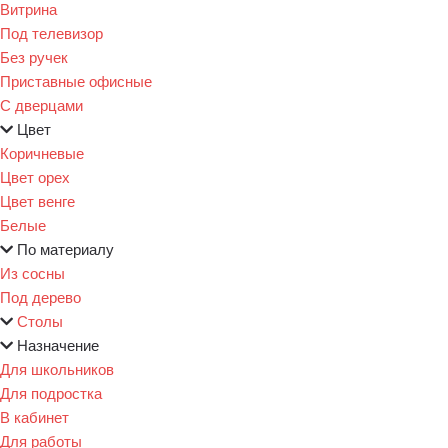
Витрина
Под телевизор
Без ручек
Приставные офисные
С дверцами
Цвет
Коричневые
Цвет орех
Цвет венге
Белые
По материалу
Из сосны
Под дерево
Столы
Назначение
Для школьников
Для подростка
В кабинет
Для работы