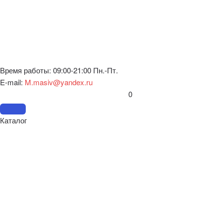
Время работы: 09:00-21:00 Пн.-Пт.
E-mail:
M.masiv@yandex.ru
0
Каталог