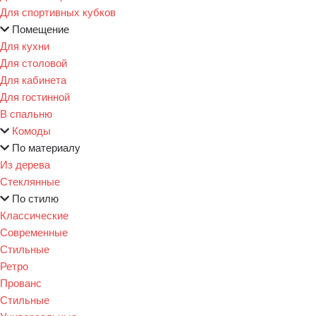
Для спортивных кубков
Помещение
Для кухни
Для столовой
Для кабинета
Для гостинной
В спальню
Комоды
По материалу
Из дерева
Стеклянные
По стилю
Классические
Современные
Стильные
Ретро
Прованс
Стильные