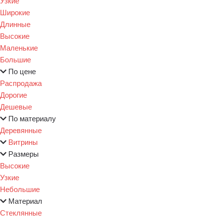
Узкие
Широкие
Длинные
Высокие
Маленькие
Большие
По цене
Распродажа
Дорогие
Дешевые
По материалу
Деревянные
Витрины
Размеры
Высокие
Узкие
Небольшие
Материал
Стеклянные