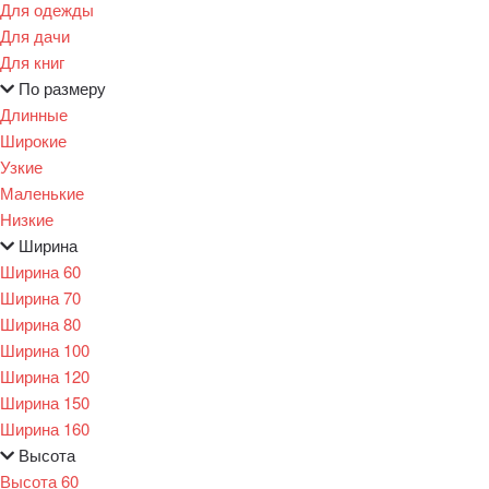
Для одежды
Для дачи
Для книг
По размеру
Длинные
Широкие
Узкие
Маленькие
Низкие
Ширина
Ширина 60
Ширина 70
Ширина 80
Ширина 100
Ширина 120
Ширина 150
Ширина 160
Высота
Высота 60