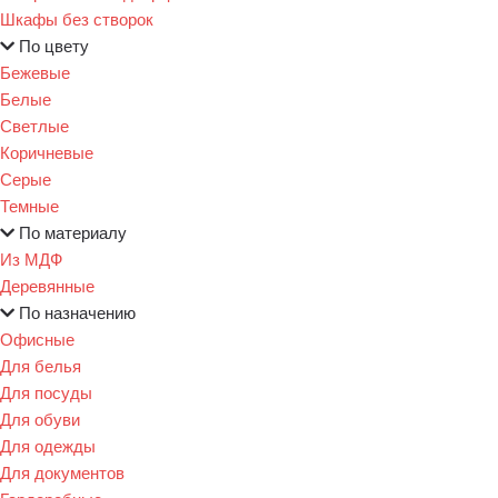
Шкафы без створок
По цвету
Бежевые
Белые
Светлые
Коричневые
Серые
Темные
По материалу
Из МДФ
Деревянные
По назначению
Офисные
Для белья
Для посуды
Для обуви
Для одежды
Для документов