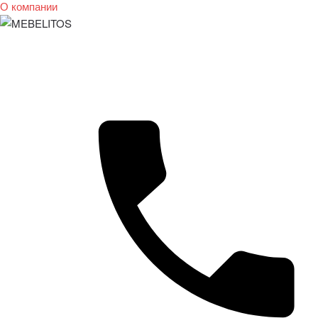
О компании