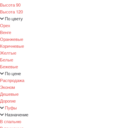
Высота 90
Высота 120
По цвету
Орех
Венге
Оранжевые
Коричневые
Желтые
Белые
Бежевые
По цене
Распродажа
Эконом
Дешевые
Дорогие
Пуфы
Назначение
В спальню