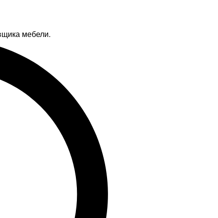
вщика мебели.