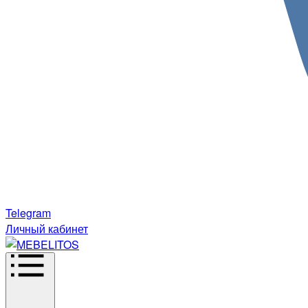
Telegram
Личный кабинет