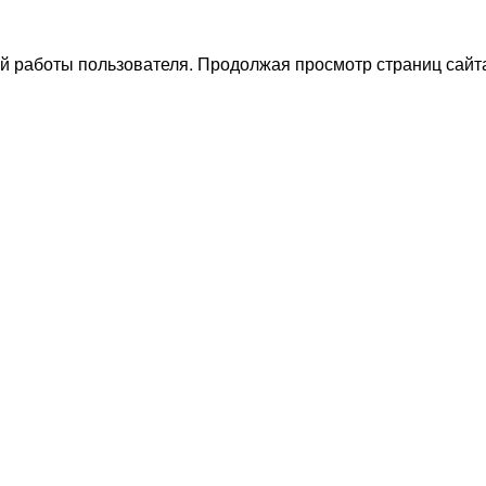
й работы пользователя. Продолжая просмотр страниц сайта