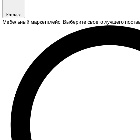
Каталог
Мебельный маркетплейс. Выберите своего лучшего поста