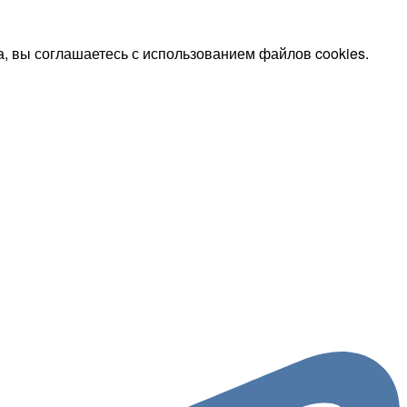
, вы соглашаетесь с использованием файлов cookies.