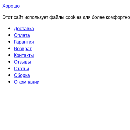
Хорошо
Этот сайт использует файлы cookies для более комфортно
Доставка
Оплата
Гарантия
Возврат
Контакты
Отзывы
Статьи
Сборка
О компании