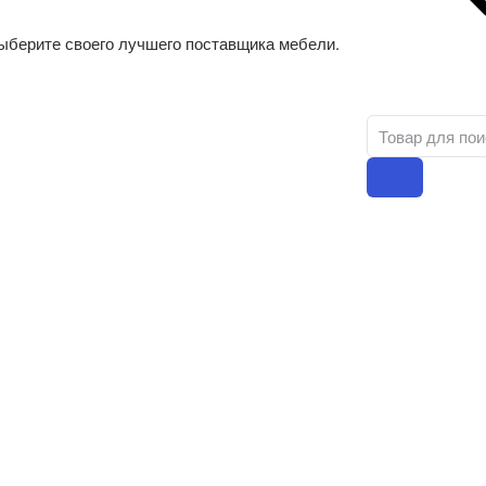
ыберите своего лучшего поставщика мебели.