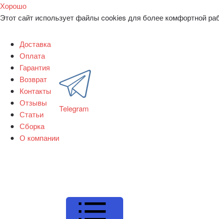
Хорошо
Этот сайт использует файлы cookies для более комфортной ра
Доставка
Оплата
Гарантия
Возврат
Контакты
Отзывы
Telegram
Статьи
Сборка
О компании