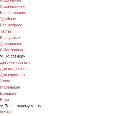
С основанием
Без основания
Удобные
Без матраса
Тахты
Корпусные
Деревянные
С бортиками
По размеру
Детские кровати
Для подростков
Для взрослых
Узкие
Маленькие
Большие
Евро
По спальному месту
80х180