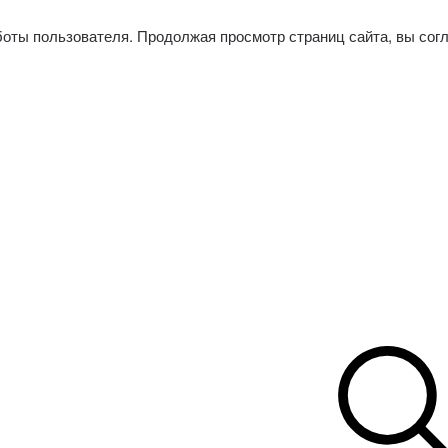
боты пользователя. Продолжая просмотр страниц сайта, вы сог