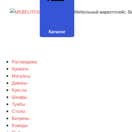
Мебельный маркетплейс. В
Каталог
Распродажа
Кровати
Матрасы
Диваны
Кресла
Шкафы
Тумбы
Столы
Витрины
Комоды