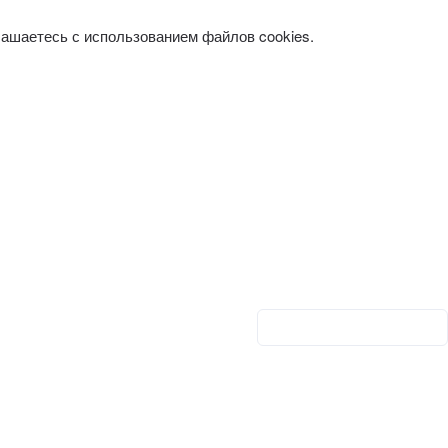
лашаетесь с использованием файлов cookies.
Личный кабинет