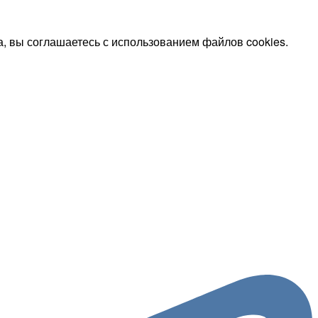
, вы соглашаетесь с использованием файлов cookies.