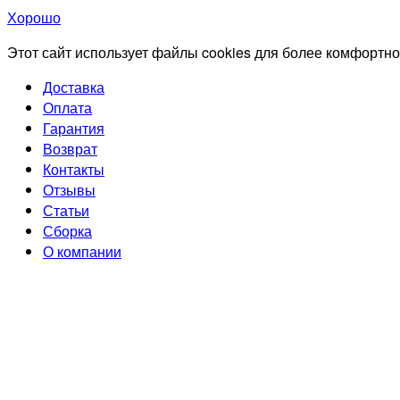
Хорошо
Этот сайт использует файлы cookies для более комфортно
Доставка
Оплата
Гарантия
Возврат
Контакты
Отзывы
Статьи
Сборка
О компании