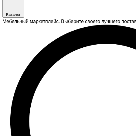
Каталог
Мебельный маркетплейс. Выберите своего лучшего поста