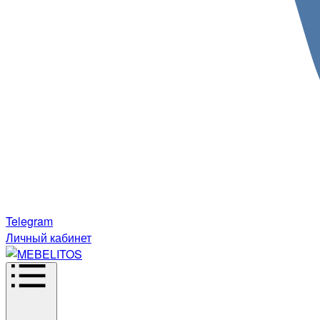
Telegram
Личный кабинет