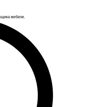
вщика мебели.