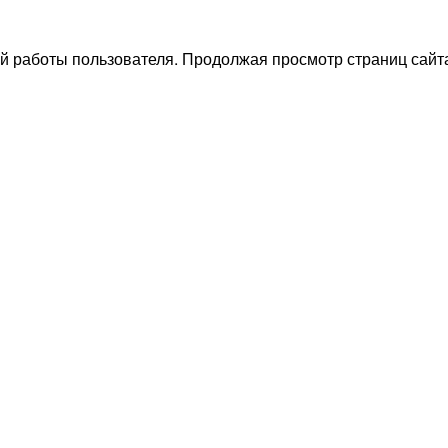
й работы пользователя. Продолжая просмотр страниц сайта