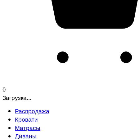
0
Загрузка...
Распродажа
Кровати
Матрасы
Диваны