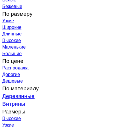
Бежевые
По размеру
Узкие
Широкие
Длинные
Высокие
Маленькие
Большие
По цене
Распродажа
Дорогие
Дешевые
По материалу
Деревянные
Витрины
Размеры
Высокие
Узкие