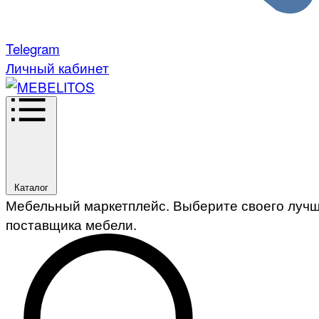
Telegram
Личный кабинет
Каталог
Мебельный маркетплейс. Выберите своего луч
поставщика мебели.