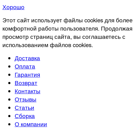
Хорошо
Этот сайт использует файлы cookies для более
комфортной работы пользователя. Продолжая
просмотр страниц сайта, вы соглашаетесь с
использованием файлов cookies.
Доставка
Оплата
Гарантия
Возврат
Контакты
Отзывы
Статьи
Сборка
О компании