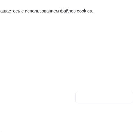
лашаетесь с использованием файлов cookies.
Личный кабинет