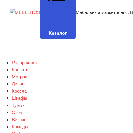
Мебельный маркетплейс. В
Каталог
Распродажа
Кровати
Матрасы
Диваны
Кресла
Шкафы
Тумбы
Столы
Витрины
Комоды