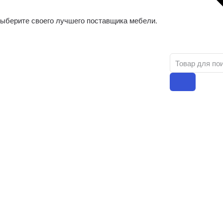
ыберите своего лучшего поставщика мебели.