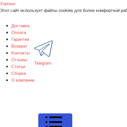
Хорошо
Этот сайт использует файлы cookies для более комфортной ра
Доставка
Оплата
Гарантия
Возврат
Контакты
Отзывы
Telegram
Статьи
Сборка
О компании