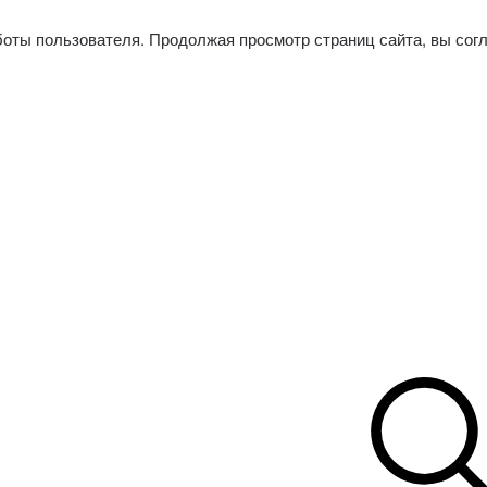
боты пользователя. Продолжая просмотр страниц сайта, вы сог