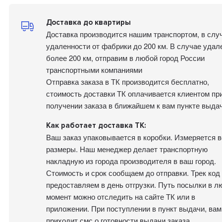
Доставка до квартиры
Доставка производится нашим транспортом, в слу
удаленности от фабрики до 200 км. В случае удал
более 200 км, отправим в любой город России
транспортными компаниями
Отправка заказа в ТК производится бесплатно,
стоимость доставки ТК оплачивается клиентом пр
получении заказа в ближайшем к вам пункте выдач
Как работает доставка ТК:
Ваш заказ упаковывается в коробки. Измеряется в
размеры. Наш менеджер делает транспортную
накладную из города производителя в ваш город.
Стоимость и срок сообщаем до отправки. Трек код
предоставляем в день отгрузки. Путь посылки в л
момент можно отследить на сайте ТК или в
приложении. При поступлении в пункт выдачи, вам
приходит смс о готовности выдачи заказа.