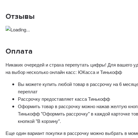
Отзывы
Оплата
Никаких очередей и страха перепутать цифры! Для вашего у
на выбор несколько онлайн касс: ЮКасса и Тинькофф
Вы можете купить любой товар в рассрочку на 6 месяц
переплат
Рассрочку предоставляет касса Тинькофф
Оформить товар в рассрочку можно нажав желтую кноп
Тинькофф "Оформить рассрочку" в каждой карточке то
кнопкой "В корзину".
Еще один вариант покупки в рассрочку можно выбрать в мом