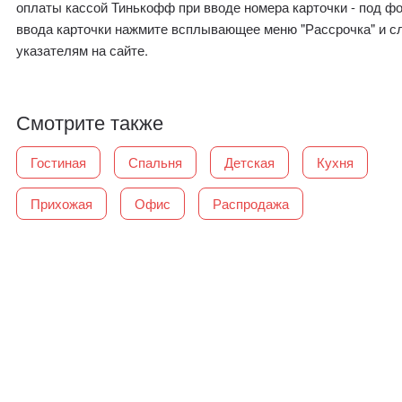
оплаты кассой Тинькофф при вводе номера карточки - под ф
ввода карточки нажмите всплывающее меню "Рассрочка" и с
указателям на сайте.
Смотрите также
Гостиная
Спальня
Детская
Кухня
Прихожая
Офис
Распродажа