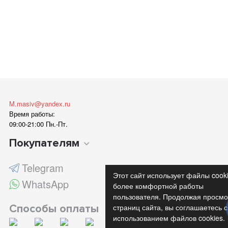
M.masiv@yandex.ru
Время работы:
09:00-21:00 Пн.-Пт.
Покупателям
Telegram
Этот сайт использует файлы cook
WhatsApp
более комфортной работы
пользователя. Продолжая просмо
Способы оплаты
страниц сайта, вы соглашаетесь с
использованием файлов cookies.