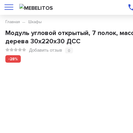
Главная
Шкафы
Модуль угловой открытый, 7 полок, мас
дерева 30х220х30 ДСС
Добавить отзыв
0
-28%