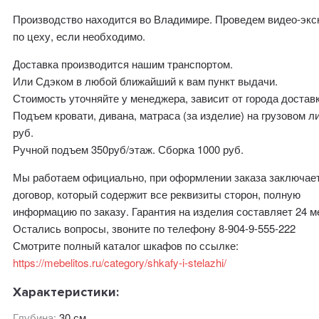
Производство находится во Владимире. Проведем видео-эк
по цеху, если необходимо.
Доставка производится нашим транспортом.
Или Сдэком в любой ближайший к вам пункт выдачи.
Стоимость уточняйте у менеджера, зависит от города доставк
Подъем кровати, дивана, матраса (за изделие) на грузовом л
руб.
Ручной подъем 350руб/этаж. Сборка 1000 руб.
Мы работаем официально, при оформлении заказа заключае
договор, который содержит все реквизиты сторон, полную
информацию по заказу. Гарантия на изделия составляет 24 м
Остались вопросы, звоните по телефону 8-904-9-555-222
Смотрите полный каталог шкафов по ссылке:
https://mebelitos.ru/category/shkafy-i-stelazhi/
Характеристики:
Глубина:
30 см