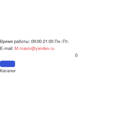
Время работы: 09:00-21:00 Пн.-Пт.
E-mail:
M.masiv@yandex.ru
0
Каталог