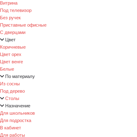
Витрина
Под телевизор
Без ручек
Приставные офисные
С дверцами
Цвет
Коричневые
Цвет орех
Цвет венге
Белые
По материалу
Из сосны
Под дерево
Столы
Назначение
Для школьников
Для подростка
В кабинет
Для работы