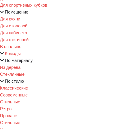
Для спортивных кубков
Помещение
Для кухни
Для столовой
Для кабинета
Для гостинной
В спальню
Комоды
По материалу
Из дерева
Стеклянные
По стилю
Классические
Современные
Стильные
Ретро
Прованс
Стильные