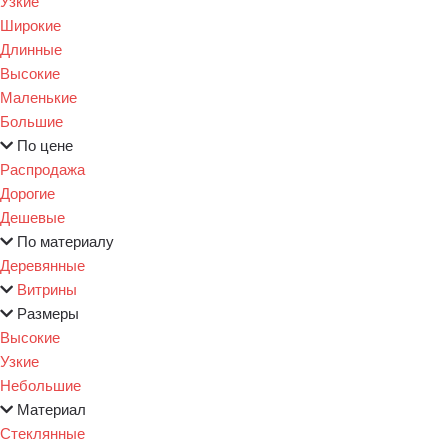
Узкие
Широкие
Длинные
Высокие
Маленькие
Большие
По цене
Распродажа
Дорогие
Дешевые
По материалу
Деревянные
Витрины
Размеры
Высокие
Узкие
Небольшие
Материал
Стеклянные