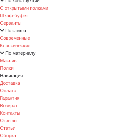
По конструкции
С открытыми полками
Шкаф-буфет
Серванты
По стилю
Современные
Классические
По материалу
Массив
Полки
Навигация
Доставка
Оплата
Гарантия
Возврат
Контакты
Отзывы
Статьи
Сборка