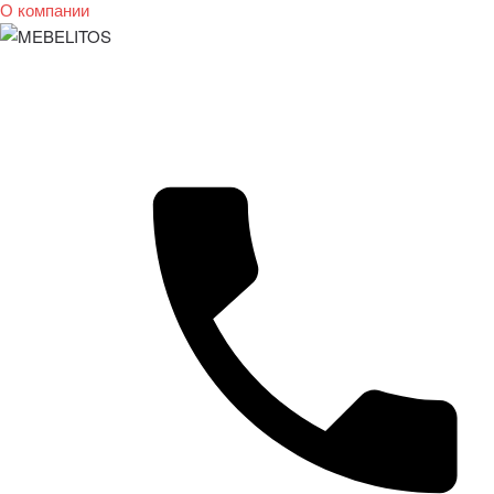
О компании