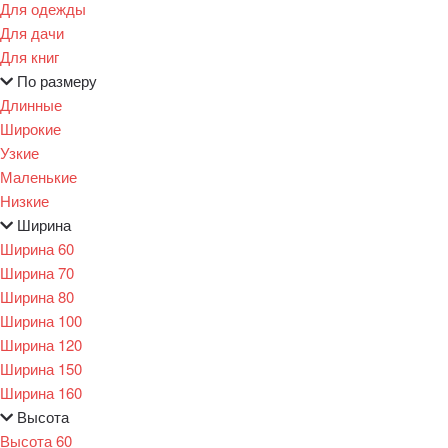
Для одежды
Для дачи
Для книг
По размеру
Длинные
Широкие
Узкие
Маленькие
Низкие
Ширина
Ширина 60
Ширина 70
Ширина 80
Ширина 100
Ширина 120
Ширина 150
Ширина 160
Высота
Высота 60