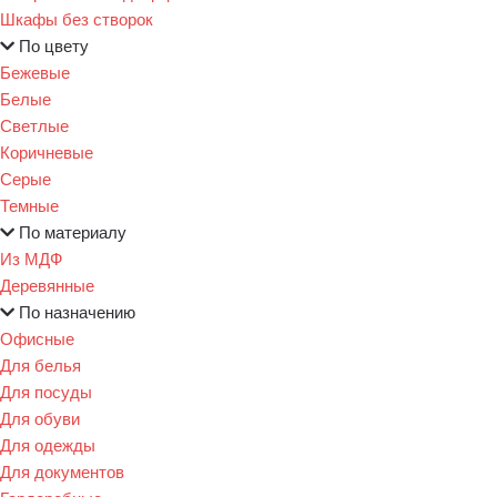
Шкафы без створок
По цвету
Бежевые
Белые
Светлые
Коричневые
Серые
Темные
По материалу
Из МДФ
Деревянные
По назначению
Офисные
Для белья
Для посуды
Для обуви
Для одежды
Для документов