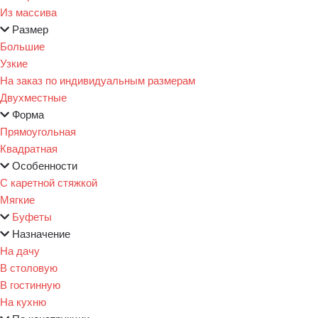
Из массива
Размер
Большие
Узкие
На заказ по индивидуальным размерам
Двухместные
Форма
Прямоугольная
Квадратная
Особенности
С каретной стяжкой
Мягкие
Буфеты
Назначение
На дачу
В столовую
В гостинную
На кухню