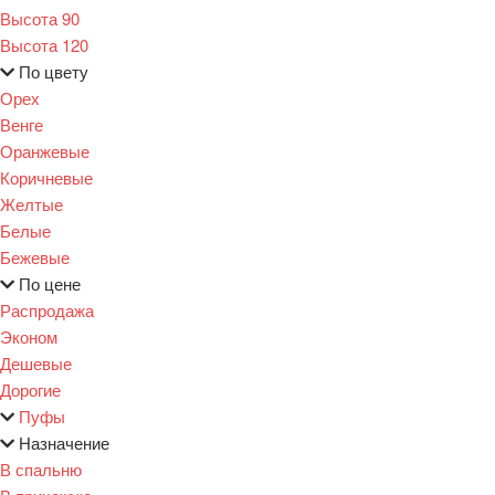
Высота 90
Высота 120
По цвету
Орех
Венге
Оранжевые
Коричневые
Желтые
Белые
Бежевые
По цене
Распродажа
Эконом
Дешевые
Дорогие
Пуфы
Назначение
В спальню