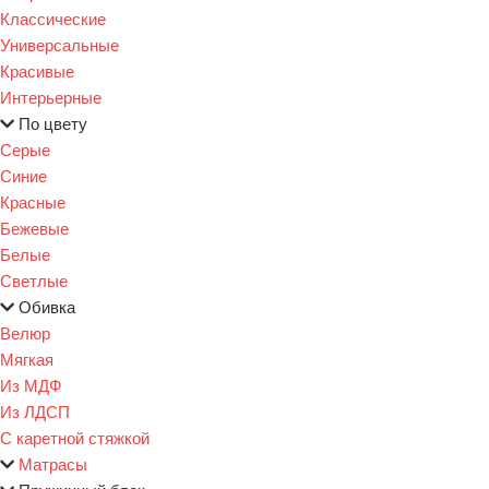
Классические
Универсальные
Красивые
Интерьерные
По цвету
Серые
Синие
Красные
Бежевые
Белые
Светлые
Обивка
Велюр
Мягкая
Из МДФ
Из ЛДСП
С каретной стяжкой
Матрасы