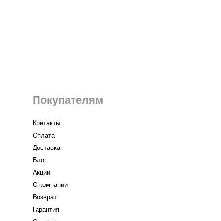
Покупателям
Контакты
Оплата
Доставка
Блог
Акции
О компании
Возврат
Гарантия