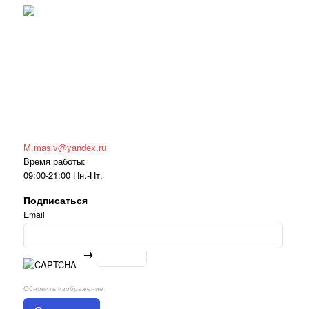
M.masiv@yandex.ru
Время работы:
09:00-21:00 Пн.-Пт.
Подписаться
Email
→
Обновить изображение