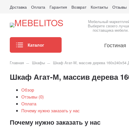
Доставка
Оплата
Гарантия
Возврат
Контакты
Отзывы
Мебельный маркетпле
Выберите своего лучш
поставщика мебели.
Гостиная
Каталог
Главная
Шкафы
Шкаф Агат-М, массив дерева 160х240х54
Шкаф Агат-М, массив дерева 1
Обзор
Отзывы (
0
)
Оплата
Почему нужно заказать у нас
Почему нужно заказать у нас