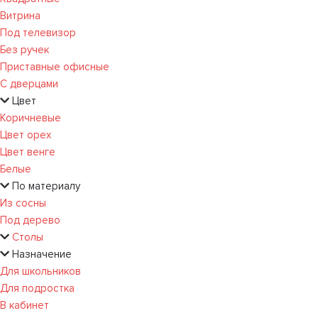
Витрина
Под телевизор
Без ручек
Приставные офисные
С дверцами
Цвет
Коричневые
Цвет орех
Цвет венге
Белые
По материалу
Из сосны
Под дерево
Столы
Назначение
Для школьников
Для подростка
В кабинет