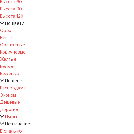
Высота 60
Высота 90
Высота 120
По цвету
Орех
Венге
Оранжевые
Коричневые
Желтые
Белые
Бежевые
По цене
Распродажа
Эконом
Дешевые
Дорогие
Пуфы
Назначение
В спальню