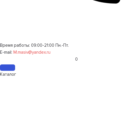
Время работы: 09:00-21:00 Пн.-Пт.
E-mail:
M.masiv@yandex.ru
0
Каталог