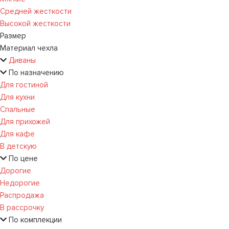
Средней жесткости
Высокой жесткости
Размер
Материал чехла
Диваны
По назначению
Для гостиной
Для кухни
Спальные
Для прихожей
Для кафе
В детскую
По цене
Дорогие
Недорогие
Распродажа
В рассрочку
По комплекции