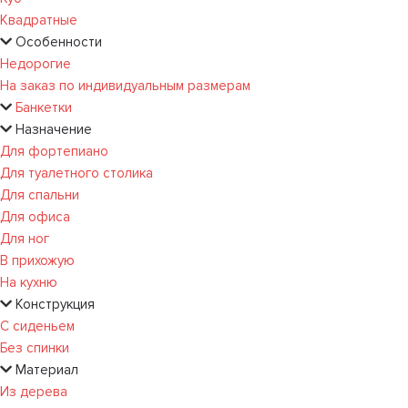
Квадратные
Особенности
Недорогие
На заказ по индивидуальным размерам
Банкетки
Назначение
Для фортепиано
Для туалетного столика
Для спальни
Для офиса
Для ног
В прихожую
На кухню
Конструкция
С сиденьем
Без спинки
Материал
Из дерева