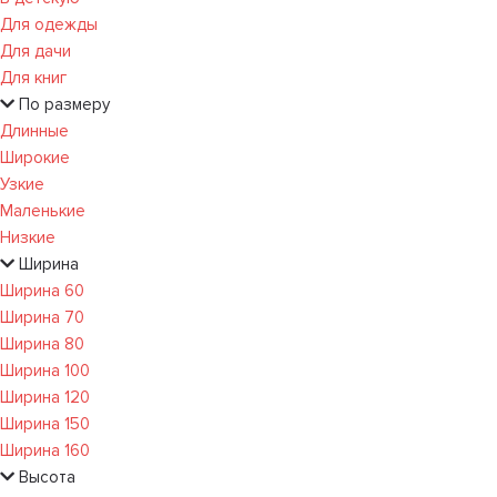
Для одежды
Для дачи
Для книг
По размеру
Длинные
Широкие
Узкие
Маленькие
Низкие
Ширина
Ширина 60
Ширина 70
Ширина 80
Ширина 100
Ширина 120
Ширина 150
Ширина 160
Высота