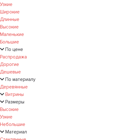
Узкие
Широкие
Длинные
Высокие
Маленькие
Большие
По цене
Распродажа
Дорогие
Дешевые
По материалу
Деревянные
Витрины
Размеры
Высокие
Узкие
Небольшие
Материал
Стеклянные