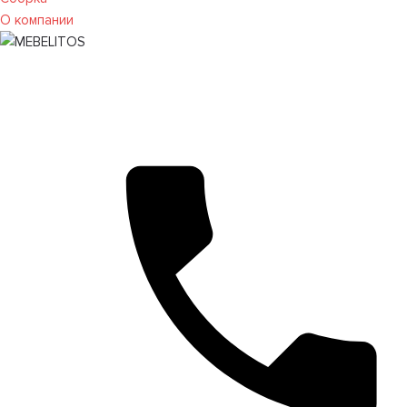
О компании