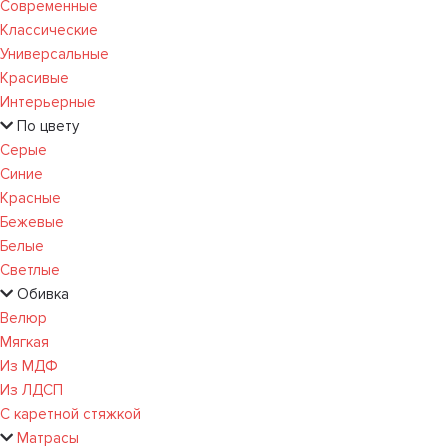
Современные
Классические
Универсальные
Красивые
Интерьерные
По цвету
Серые
Синие
Красные
Бежевые
Белые
Светлые
Обивка
Велюр
Мягкая
Из МДФ
Из ЛДСП
С каретной стяжкой
Матрасы