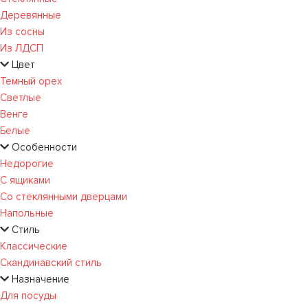
Деревянные
Из сосны
Из ЛДСП
Цвет
Темный орех
Светлые
Венге
Белые
Особенности
Недорогие
С ящиками
Со стеклянными дверцами
Напольные
Стиль
Классические
Скандинавский стиль
Назначение
Для посуды