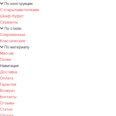
По конструкции
С открытыми полками
Шкаф-буфет
Серванты
По стилю
Современные
Классические
По материалу
Массив
Полки
Навигация
Доставка
Оплата
Гарантия
Возврат
Контакты
Отзывы
Статьи
Сборка