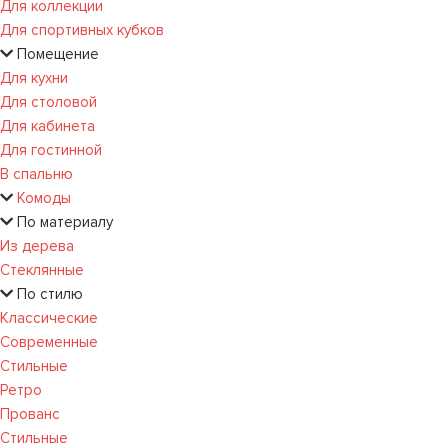
Для коллекции
Для спортивных кубков
Помещение
Для кухни
Для столовой
Для кабинета
Для гостинной
В спальню
Комоды
По материалу
Из дерева
Стеклянные
По стилю
Классические
Современные
Стильные
Ретро
Прованс
Стильные