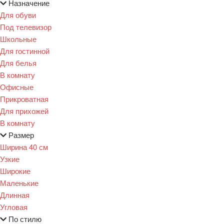
Назначение
Для обуви
Под телевизор
Школьные
Для гостинной
Для белья
В комнату
Офисные
Прикроватная
Для прихожей
В комнату
Размер
Ширина 40 см
Узкие
Широкие
Маленькие
Длинная
Угловая
По стилю