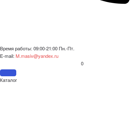
Время работы: 09:00-21:00 Пн.-Пт.
E-mail:
M.masiv@yandex.ru
0
Каталог