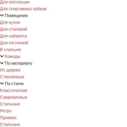
Для коллекции
Для спортивных кубков
Помещение
Для кухни
Для столовой
Для кабинета
Для гостинной
В спальню
Комоды
По материалу
Из дерева
Стеклянные
По стилю
Классические
Современные
Стильные
Ретро
Прованс
Стильные