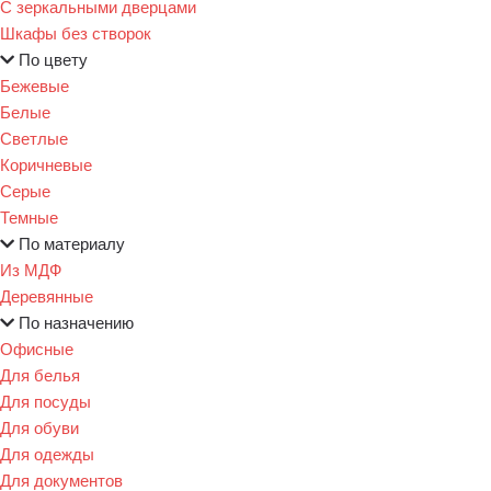
С зеркальными дверцами
Шкафы без створок
По цвету
Бежевые
Белые
Светлые
Коричневые
Серые
Темные
По материалу
Из МДФ
Деревянные
По назначению
Офисные
Для белья
Для посуды
Для обуви
Для одежды
Для документов