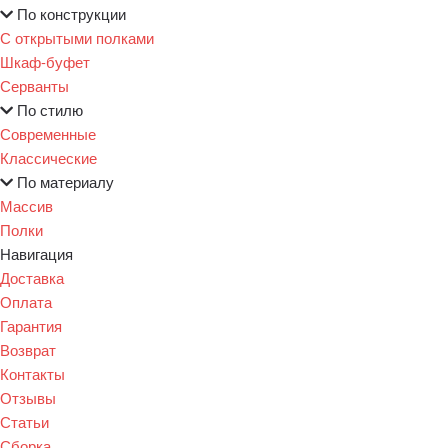
По конструкции
С открытыми полками
Шкаф-буфет
Серванты
По стилю
Современные
Классические
По материалу
Массив
Полки
Навигация
Доставка
Оплата
Гарантия
Возврат
Контакты
Отзывы
Статьи
Сборка