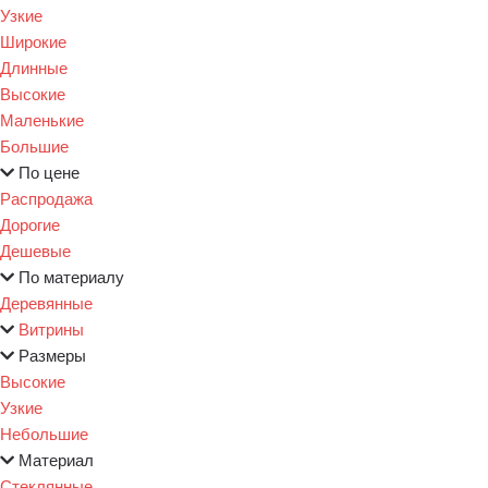
Узкие
Широкие
Длинные
Высокие
Маленькие
Большие
По цене
Распродажа
Дорогие
Дешевые
По материалу
Деревянные
Витрины
Размеры
Высокие
Узкие
Небольшие
Материал
Стеклянные