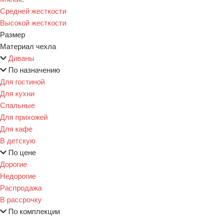
Средней жесткости
Высокой жесткости
Размер
Материал чехла
Диваны
По назначению
Для гостиной
Для кухни
Спальные
Для прихожей
Для кафе
В детскую
По цене
Дорогие
Недорогие
Распродажа
В рассрочку
По комплекции