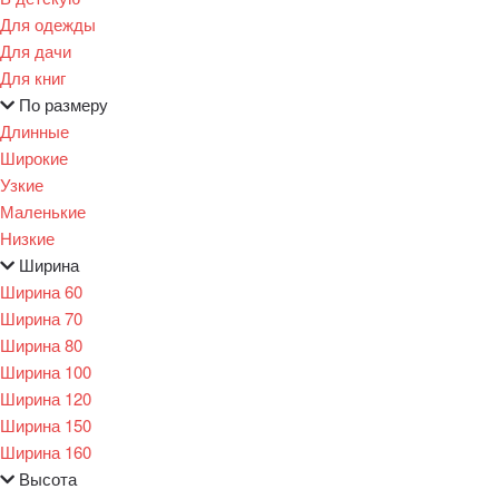
Для одежды
Для дачи
Для книг
По размеру
Длинные
Широкие
Узкие
Маленькие
Низкие
Ширина
Ширина 60
Ширина 70
Ширина 80
Ширина 100
Ширина 120
Ширина 150
Ширина 160
Высота