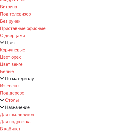
Витрина
Под телевизор
Без ручек
Приставные офисные
С дверцами
Цвет
Коричневые
Цвет орех
Цвет венге
Белые
По материалу
Из сосны
Под дерево
Столы
Назначение
Для школьников
Для подростка
В кабинет