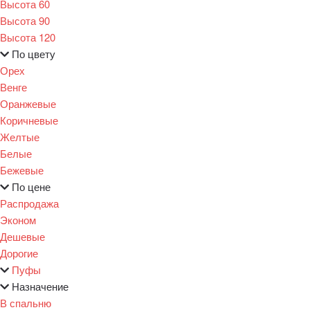
Высота 60
Высота 90
Высота 120
По цвету
Орех
Венге
Оранжевые
Коричневые
Желтые
Белые
Бежевые
По цене
Распродажа
Эконом
Дешевые
Дорогие
Пуфы
Назначение
В спальню