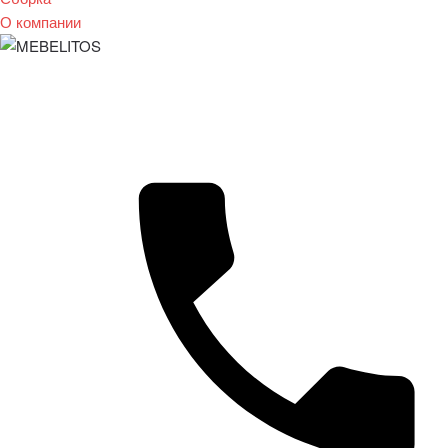
О компании