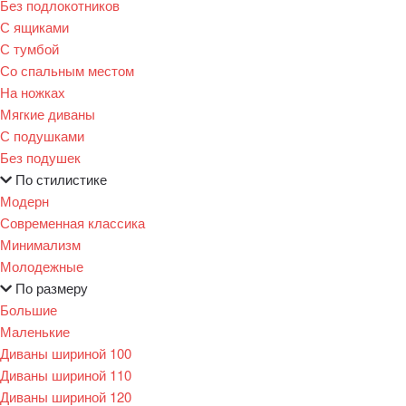
Без подлокотников
С ящиками
С тумбой
Со спальным местом
На ножках
Мягкие диваны
С подушками
Без подушек
По стилистике
Модерн
Современная классика
Минимализм
Молодежные
По размеру
Большие
Маленькие
Диваны шириной 100
Диваны шириной 110
Диваны шириной 120