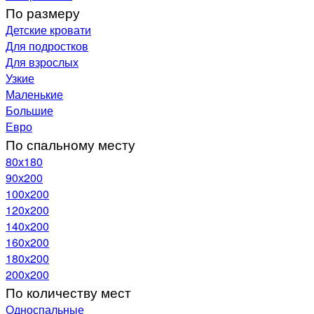
По размеру
Детские кровати
Для подростков
Для взрослых
Узкие
Маленькие
Большие
Евро
По спальному месту
80х180
90х200
100х200
120x200
140х200
160х200
180х200
200х200
По количеству мест
Односпальные