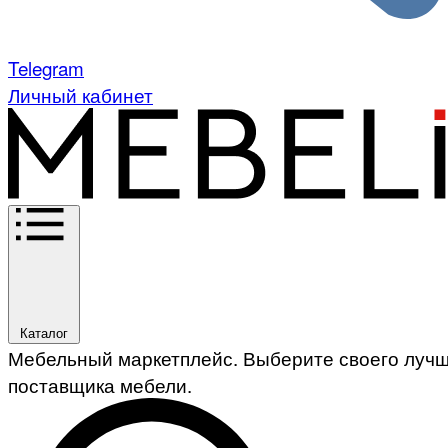
Telegram
Личный кабинет
Каталог
Мебельный маркетплейс. Выберите своего луч
поставщика мебели.