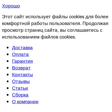
Хорошо
Этот сайт использует файлы cookies для более
комфортной работы пользователя. Продолжая
просмотр страниц сайта, вы соглашаетесь с
использованием файлов cookies.
Доставка
Оплата
Гарантия
Возврат
Контакты
Отзывы
Статьи
Сборка
О компании