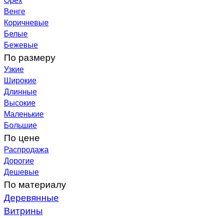
Венге
Коричневые
Белые
Бежевые
По размеру
Узкие
Широкие
Длинные
Высокие
Маленькие
Большие
По цене
Распродажа
Дорогие
Дешевые
По материалу
Деревянные
Витрины