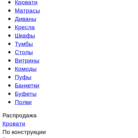
Кровати
Матрасы
Диваны
Кресла
Шкафы
Тумбы
Столы
Витрины
Комоды
Пуфы
Банкетки
Буфеты
Полки
Распродажа
Кровати
По конструкции