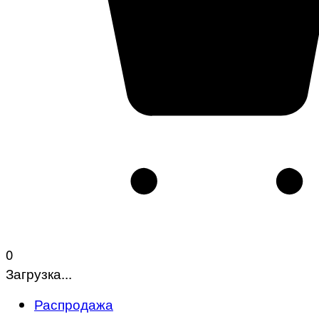
0
Загрузка...
Распродажа