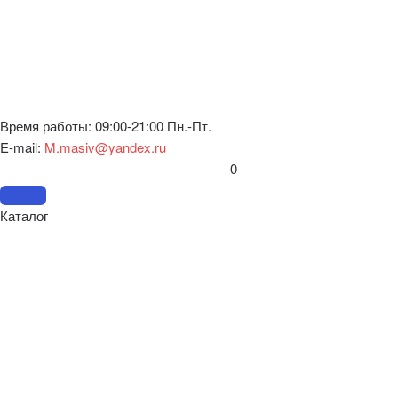
Время работы: 09:00-21:00 Пн.-Пт.
E-mail:
M.masiv@yandex.ru
0
Каталог