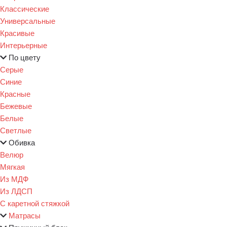
Классические
Универсальные
Красивые
Интерьерные
По цвету
Серые
Синие
Красные
Бежевые
Белые
Светлые
Обивка
Велюр
Мягкая
Из МДФ
Из ЛДСП
С каретной стяжкой
Матрасы