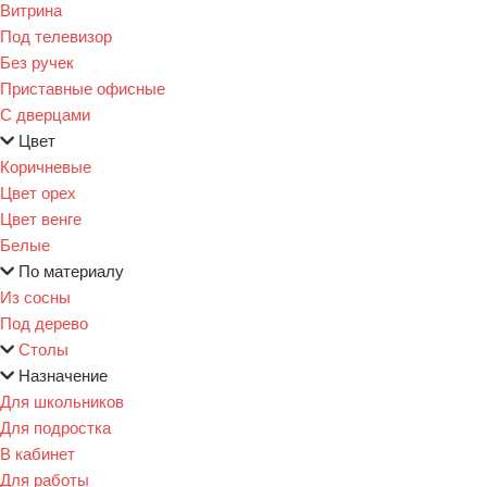
Витрина
Под телевизор
Без ручек
Приставные офисные
С дверцами
Цвет
Коричневые
Цвет орех
Цвет венге
Белые
По материалу
Из сосны
Под дерево
Столы
Назначение
Для школьников
Для подростка
В кабинет
Для работы