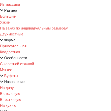
Из массива
Размер
Большие
Узкие
На заказ по индивидуальным размерам
Двухместные
Форма
Прямоугольная
Квадратная
Особенности
С каретной стяжкой
Мягкие
Буфеты
Назначение
На дачу
В столовую
В гостинную
На кухню