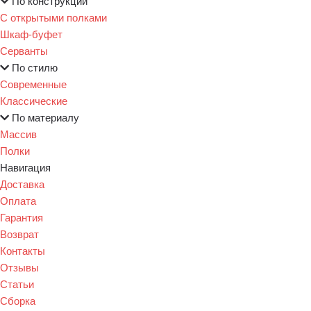
По конструкции
С открытыми полками
Шкаф-буфет
Серванты
По стилю
Современные
Классические
По материалу
Массив
Полки
Навигация
Доставка
Оплата
Гарантия
Возврат
Контакты
Отзывы
Статьи
Сборка