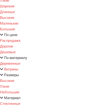
Узкие
Широкие
Длинные
Высокие
Маленькие
Большие
По цене
Распродажа
Дорогие
Дешевые
По материалу
Деревянные
Витрины
Размеры
Высокие
Узкие
Небольшие
Материал
Стеклянные