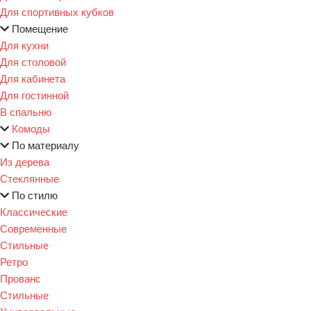
Для спортивных кубков
Помещение
Для кухни
Для столовой
Для кабинета
Для гостинной
В спальню
Комоды
По материалу
Из дерева
Стеклянные
По стилю
Классические
Современные
Стильные
Ретро
Прованс
Стильные