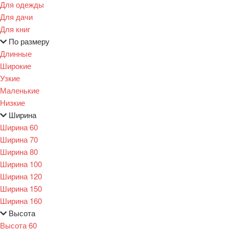
Для одежды
Для дачи
Для книг
По размеру
Длинные
Широкие
Узкие
Маленькие
Низкие
Ширина
Ширина 60
Ширина 70
Ширина 80
Ширина 100
Ширина 120
Ширина 150
Ширина 160
Высота
Высота 60