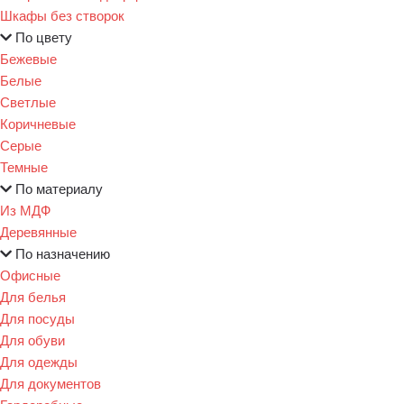
Шкафы без створок
По цвету
Бежевые
Белые
Светлые
Коричневые
Серые
Темные
По материалу
Из МДФ
Деревянные
По назначению
Офисные
Для белья
Для посуды
Для обуви
Для одежды
Для документов