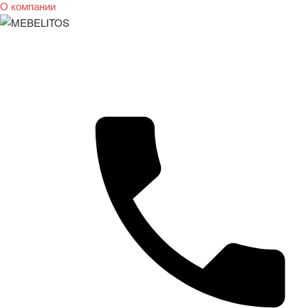
О компании