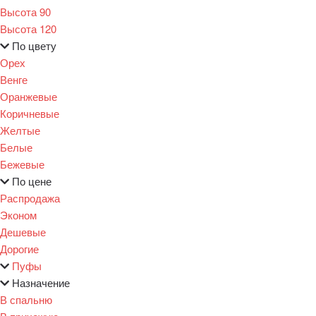
Высота 90
Высота 120
По цвету
Орех
Венге
Оранжевые
Коричневые
Желтые
Белые
Бежевые
По цене
Распродажа
Эконом
Дешевые
Дорогие
Пуфы
Назначение
В спальню