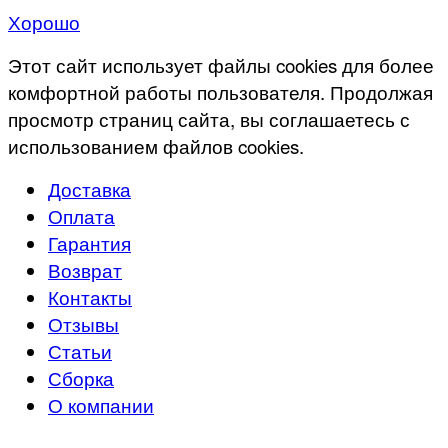
Хорошо
Этот сайт использует файлы cookies для более
комфортной работы пользователя. Продолжая
просмотр страниц сайта, вы соглашаетесь с
использованием файлов cookies.
Доставка
Оплата
Гарантия
Возврат
Контакты
Отзывы
Статьи
Сборка
О компании