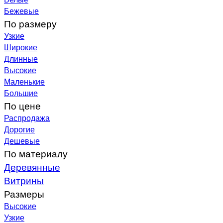
Бежевые
По размеру
Узкие
Широкие
Длинные
Высокие
Маленькие
Большие
По цене
Распродажа
Дорогие
Дешевые
По материалу
Деревянные
Витрины
Размеры
Высокие
Узкие