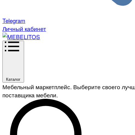
Telegram
Личный кабинет
Каталог
Мебельный маркетплейс. Выберите своего луч
поставщика мебели.