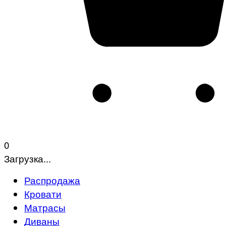
0
Загрузка...
Распродажа
Кровати
Матрасы
Диваны