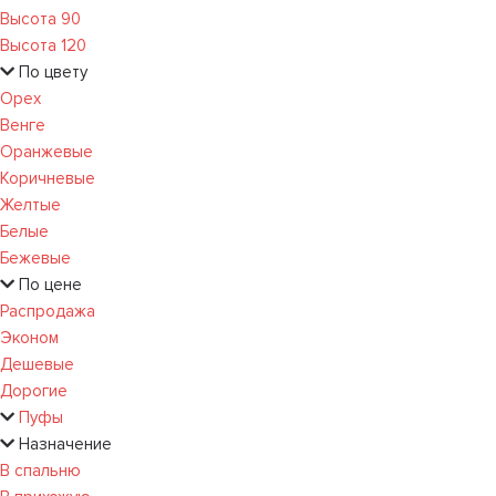
Высота 90
Высота 120
По цвету
Орех
Венге
Оранжевые
Коричневые
Желтые
Белые
Бежевые
По цене
Распродажа
Эконом
Дешевые
Дорогие
Пуфы
Назначение
В спальню