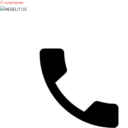
О компании