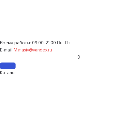
Время работы: 09:00-21:00 Пн.-Пт.
E-mail:
M.masiv@yandex.ru
0
Каталог