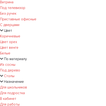
Витрина
Под телевизор
Без ручек
Приставные офисные
С дверцами
Цвет
Коричневые
Цвет орех
Цвет венге
Белые
По материалу
Из сосны
Под дерево
Столы
Назначение
Для школьников
Для подростка
В кабинет
Для работы