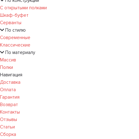
По конструкции
С открытыми полками
Шкаф-буфет
Серванты
По стилю
Современные
Классические
По материалу
Массив
Полки
Навигация
Доставка
Оплата
Гарантия
Возврат
Контакты
Отзывы
Статьи
Сборка