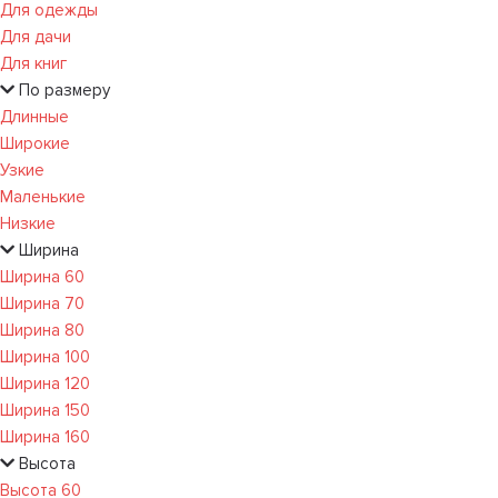
Для одежды
Для дачи
Для книг
По размеру
Длинные
Широкие
Узкие
Маленькие
Низкие
Ширина
Ширина 60
Ширина 70
Ширина 80
Ширина 100
Ширина 120
Ширина 150
Ширина 160
Высота
Высота 60