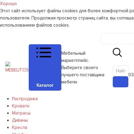
Хорошо
Этот сайт использует файлы cookies для более комфортной р
пользователя. Продолжая просмотр страниц сайта, вы соглаша
использованием файлов cookies.
Личный к
Мебельный
маркетплейс.
Выберите своего
лучшего поставщика
0
З
мебели.
Каталог
Распродажа
Кровати
Матрасы
Диваны
Кресла