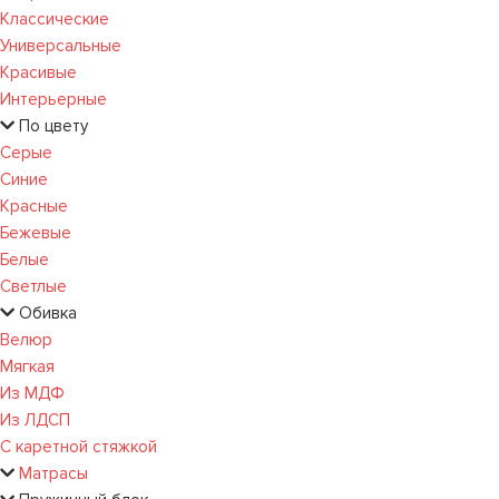
Классические
Универсальные
Красивые
Интерьерные
По цвету
Серые
Синие
Красные
Бежевые
Белые
Светлые
Обивка
Велюр
Мягкая
Из МДФ
Из ЛДСП
С каретной стяжкой
Матрасы