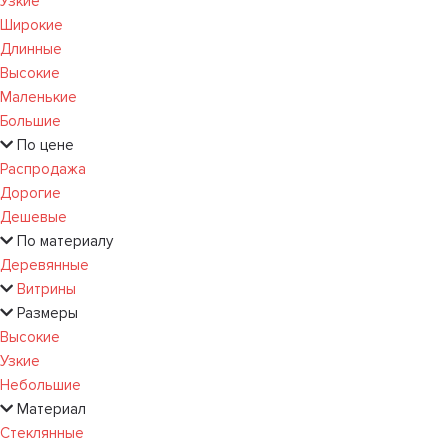
Узкие
Широкие
Длинные
Высокие
Маленькие
Большие
По цене
Распродажа
Дорогие
Дешевые
По материалу
Деревянные
Витрины
Размеры
Высокие
Узкие
Небольшие
Материал
Стеклянные