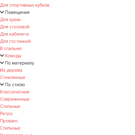
Для спортивных кубков
Помещение
Для кухни
Для столовой
Для кабинета
Для гостинной
В спальню
Комоды
По материалу
Из дерева
Стеклянные
По стилю
Классические
Современные
Стильные
Ретро
Прованс
Стильные