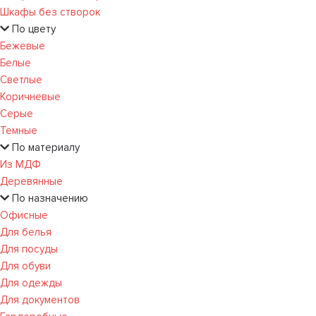
Шкафы без створок
По цвету
Бежевые
Белые
Светлые
Коричневые
Серые
Темные
По материалу
Из МДФ
Деревянные
По назначению
Офисные
Для белья
Для посуды
Для обуви
Для одежды
Для документов