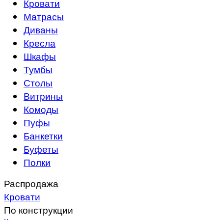
Кровати
Матрасы
Диваны
Кресла
Шкафы
Тумбы
Столы
Витрины
Комоды
Пуфы
Банкетки
Буфеты
Полки
Распродажа
Кровати
По конструкции