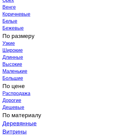
Венге
Коричневые
Белые
Бежевые
По размеру
Узкие
Широкие
Длинные
Высокие
Маленькие
Большие
По цене
Распродажа
Дорогие
Дешевые
По материалу
Деревянные
Витрины