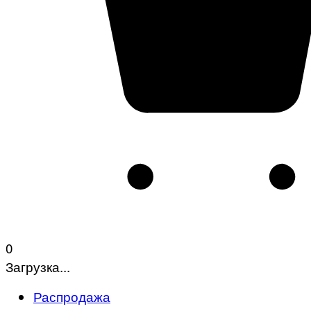
0
Загрузка...
Распродажа