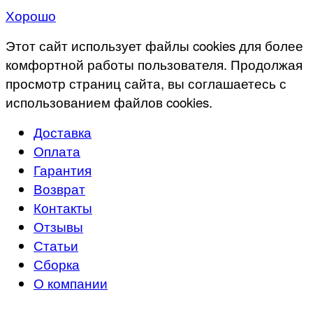
Хорошо
Этот сайт использует файлы cookies для более
комфортной работы пользователя. Продолжая
просмотр страниц сайта, вы соглашаетесь с
использованием файлов cookies.
Доставка
Оплата
Гарантия
Возврат
Контакты
Отзывы
Статьи
Сборка
О компании