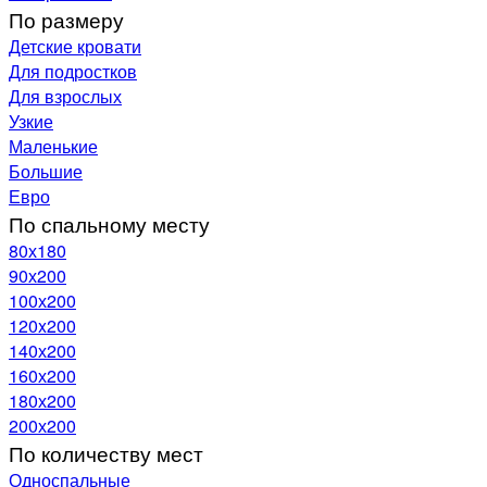
По размеру
Детские кровати
Для подростков
Для взрослых
Узкие
Маленькие
Большие
Евро
По спальному месту
80х180
90х200
100х200
120x200
140х200
160х200
180х200
200х200
По количеству мест
Односпальные