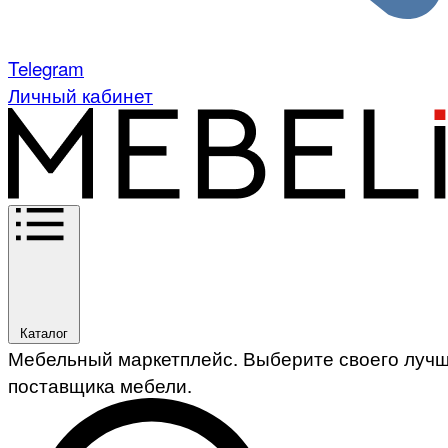
Telegram
Личный кабинет
Каталог
Мебельный маркетплейс. Выберите своего луч
поставщика мебели.