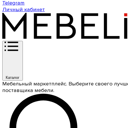
Telegram
Личный кабинет
Каталог
Мебельный маркетплейс. Выберите своего лучш
поставщика мебели.