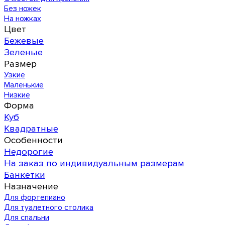
Без ножек
На ножках
Цвет
Бежевые
Зеленые
Размер
Узкие
Маленькие
Низкие
Форма
Куб
Квадратные
Особенности
Недорогие
На заказ по индивидуальным размерам
Банкетки
Назначение
Для фортепиано
Для туалетного столика
Для спальни