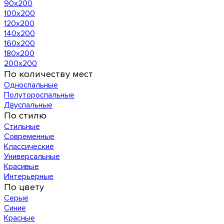
90х200
100х200
120x200
140х200
160х200
180х200
200х200
По количеству мест
Односпальные
Полутороспальные
Двуспальные
По стилю
Стильные
Современные
Классические
Универсальные
Красивые
Интерьерные
По цвету
Серые
Синие
Красные