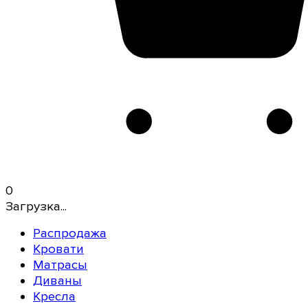
0
Загрузка...
Распродажа
Кровати
Матрасы
Диваны
Кресла