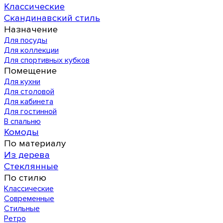
Классические
Скандинавский стиль
Назначение
Для посуды
Для коллекции
Для спортивных кубков
Помещение
Для кухни
Для столовой
Для кабинета
Для гостинной
В спальню
Комоды
По материалу
Из дерева
Стеклянные
По стилю
Классические
Современные
Стильные
Ретро