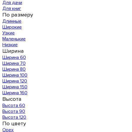
Для дачи
Для книг
По размеру
Длинные
Широкие
Узкие
Маленькие
Низкие
Ширина
Ширина 60
Ширина 70
Ширина 80
Ширина 100
Ширина 120
Ширина 150
Ширина 160
Высота
Высота 60
Высота 90
Высота 120
По цвету
Орех