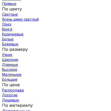
Прямые
По цвету
Светлые
Ясень шимо светлый
Орех
Венге
Коричневые
Белые
Бежевые
По размеру
Узкие
Широкие
Длинные
Высокие
Маленькие
Большие
По цене
Распродажа
Дорогие
Дешевые
По материалу