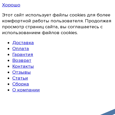
Хорошо
Этот сайт использует файлы cookies для более
комфортной работы пользователя. Продолжая
просмотр страниц сайта, вы соглашаетесь с
использованием файлов cookies.
Доставка
Оплата
Гарантия
Возврат
Контакты
Отзывы
Статьи
Сборка
О компании