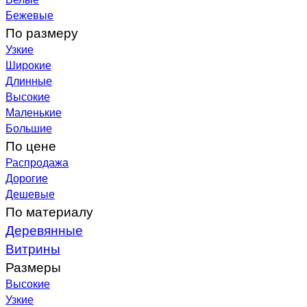
Бежевые
По размеру
Узкие
Широкие
Длинные
Высокие
Маленькие
Большие
По цене
Распродажа
Дорогие
Дешевые
По материалу
Деревянные
Витрины
Размеры
Высокие
Узкие