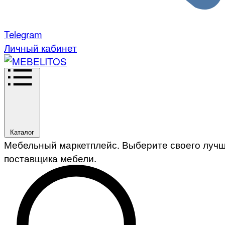
Telegram
Личный кабинет
Каталог
Мебельный маркетплейс. Выберите своего луч
поставщика мебели.