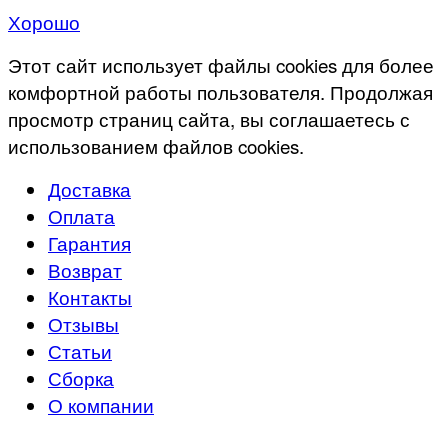
Хорошо
Этот сайт использует файлы cookies для более
комфортной работы пользователя. Продолжая
просмотр страниц сайта, вы соглашаетесь с
использованием файлов cookies.
Доставка
Оплата
Гарантия
Возврат
Контакты
Отзывы
Статьи
Сборка
О компании