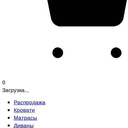
0
Загрузка...
Распродажа
Кровати
Матрасы
Диваны