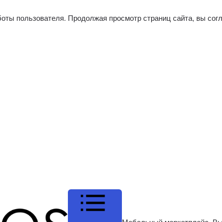
боты пользователя. Продолжая просмотр страниц сайта, вы сог
Мебельный маркетплейс. Вы