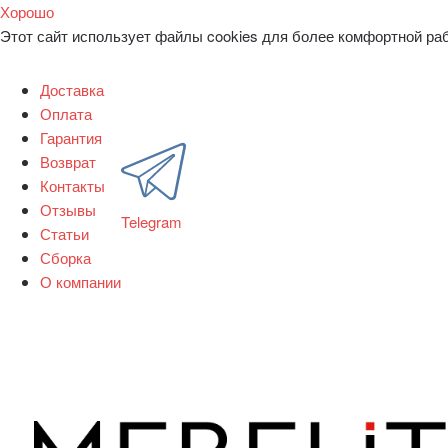
Хорошо
Этот сайт использует файлы cookies для более комфортной ра
Доставка
Оплата
Гарантия
Возврат
Контакты
Отзывы
Telegram
Статьи
Сборка
О компании