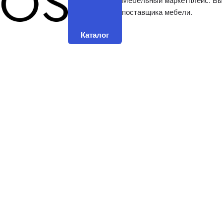
поставщика мебели.
Каталог