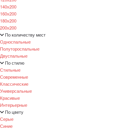
140х200
160х200
180х200
200х200
По количеству мест
Односпальные
Полутороспальные
Двуспальные
По стилю
Стильные
Современные
Классические
Универсальные
Красивые
Интерьерные
По цвету
Серые
Синие