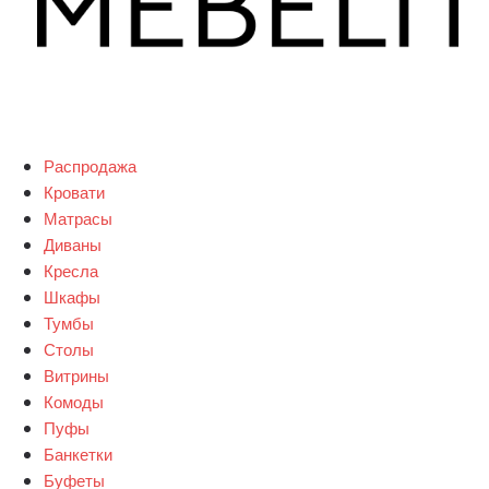
Распродажа
Кровати
Матрасы
Диваны
Кресла
Шкафы
Тумбы
Столы
Витрины
Комоды
Пуфы
Банкетки
Буфеты