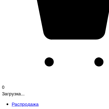
0
Загрузка...
Распродажа