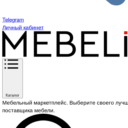
Telegram
Личный кабинет
Каталог
Мебельный маркетплейс. Выберите своего луч
поставщика мебели.