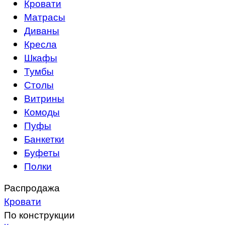
Кровати
Матрасы
Диваны
Кресла
Шкафы
Тумбы
Столы
Витрины
Комоды
Пуфы
Банкетки
Буфеты
Полки
Распродажа
Кровати
По конструкции