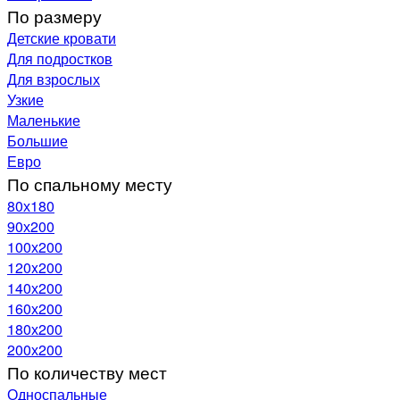
По размеру
Детские кровати
Для подростков
Для взрослых
Узкие
Маленькие
Большие
Евро
По спальному месту
80х180
90х200
100х200
120x200
140х200
160х200
180х200
200х200
По количеству мест
Односпальные