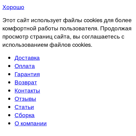
Хорошо
Этот сайт использует файлы cookies для более
комфортной работы пользователя. Продолжая
просмотр страниц сайта, вы соглашаетесь с
использованием файлов cookies.
Доставка
Оплата
Гарантия
Возврат
Контакты
Отзывы
Статьи
Сборка
О компании