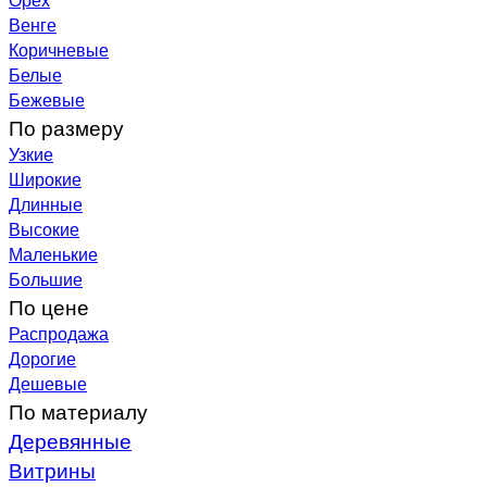
Венге
Коричневые
Белые
Бежевые
По размеру
Узкие
Широкие
Длинные
Высокие
Маленькие
Большие
По цене
Распродажа
Дорогие
Дешевые
По материалу
Деревянные
Витрины