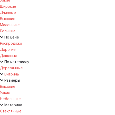
Узкие
Широкие
Длинные
Высокие
Маленькие
Большие
По цене
Распродажа
Дорогие
Дешевые
По материалу
Деревянные
Витрины
Размеры
Высокие
Узкие
Небольшие
Материал
Стеклянные