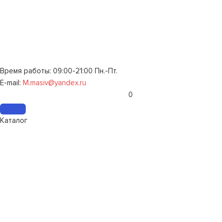
Время работы: 09:00-21:00 Пн.-Пт.
E-mail:
M.masiv@yandex.ru
0
Каталог