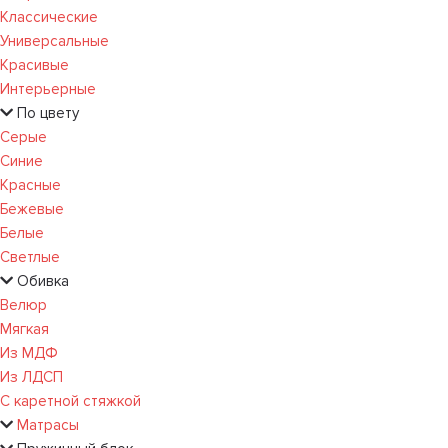
Классические
Универсальные
Красивые
Интерьерные
По цвету
Серые
Синие
Красные
Бежевые
Белые
Светлые
Обивка
Велюр
Мягкая
Из МДФ
Из ЛДСП
С каретной стяжкой
Матрасы