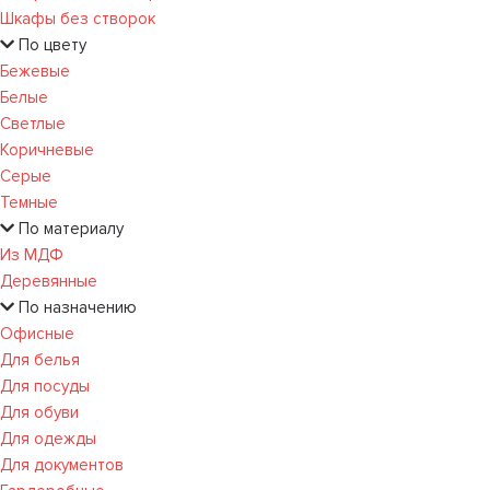
Шкафы без створок
По цвету
Бежевые
Белые
Светлые
Коричневые
Серые
Темные
По материалу
Из МДФ
Деревянные
По назначению
Офисные
Для белья
Для посуды
Для обуви
Для одежды
Для документов