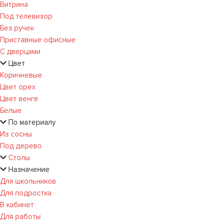
Витрина
Под телевизор
Без ручек
Приставные офисные
С дверцами
Цвет
Коричневые
Цвет орех
Цвет венге
Белые
По материалу
Из сосны
Под дерево
Столы
Назначение
Для школьников
Для подростка
В кабинет
Для работы