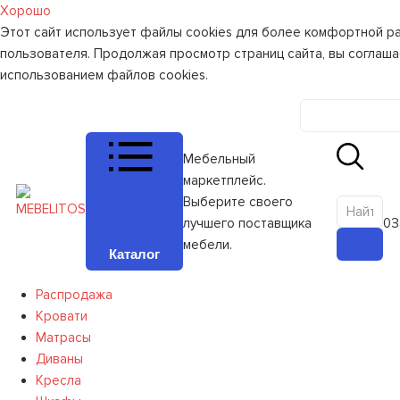
Хорошо
Этот сайт использует файлы cookies для более комфортной р
пользователя. Продолжая просмотр страниц сайта, вы соглаша
использованием файлов cookies.
Личный к
Мебельный
маркетплейс.
Выберите своего
лучшего поставщика
0
З
мебели.
Каталог
Распродажа
Кровати
Матрасы
Диваны
Кресла