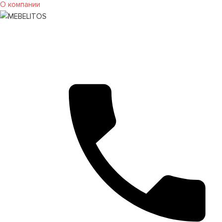
О компании