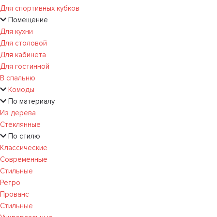
Для спортивных кубков
Помещение
Для кухни
Для столовой
Для кабинета
Для гостинной
В спальню
Комоды
По материалу
Из дерева
Стеклянные
По стилю
Классические
Современные
Стильные
Ретро
Прованс
Стильные