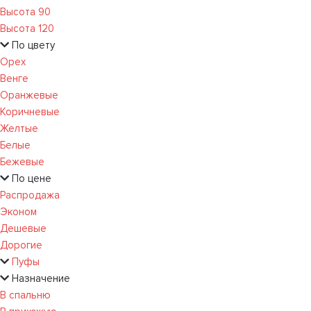
Высота 90
Высота 120
По цвету
Орех
Венге
Оранжевые
Коричневые
Желтые
Белые
Бежевые
По цене
Распродажа
Эконом
Дешевые
Дорогие
Пуфы
Назначение
В спальню