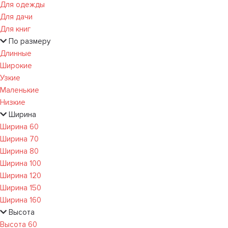
Для одежды
Для дачи
Для книг
По размеру
Длинные
Широкие
Узкие
Маленькие
Низкие
Ширина
Ширина 60
Ширина 70
Ширина 80
Ширина 100
Ширина 120
Ширина 150
Ширина 160
Высота
Высота 60