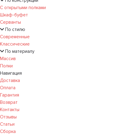
По конструкции
С открытыми полками
Шкаф-буфет
Серванты
По стилю
Современные
Классические
По материалу
Массив
Полки
Навигация
Доставка
Оплата
Гарантия
Возврат
Контакты
Отзывы
Статьи
Сборка