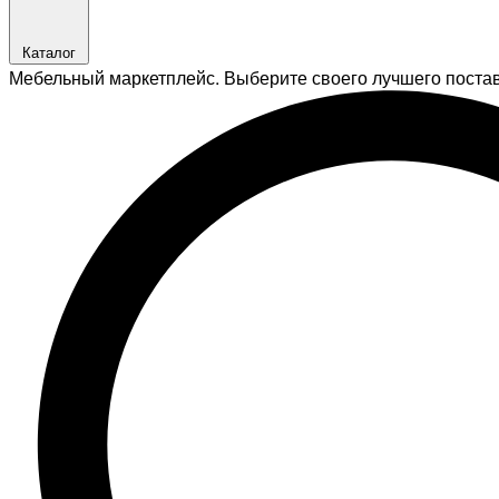
Каталог
Мебельный маркетплейс. Выберите своего лучшего поста