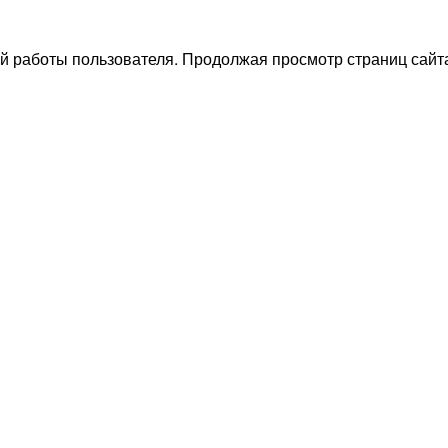
й работы пользователя. Продолжая просмотр страниц сайта