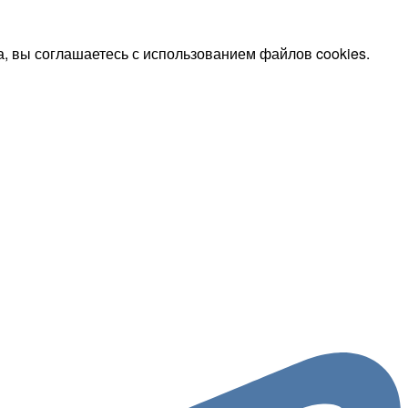
, вы соглашаетесь с использованием файлов cookies.