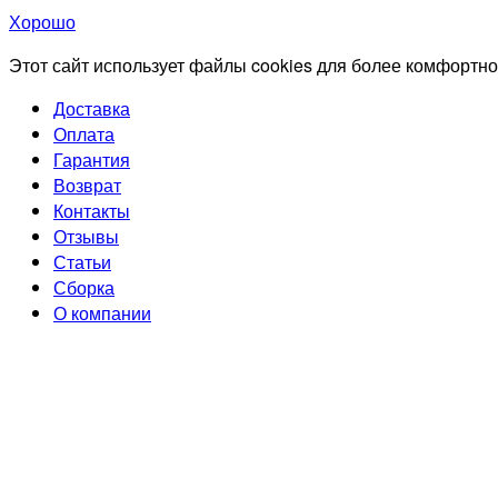
Хорошо
Этот сайт использует файлы cookies для более комфортно
Доставка
Оплата
Гарантия
Возврат
Контакты
Отзывы
Статьи
Сборка
О компании