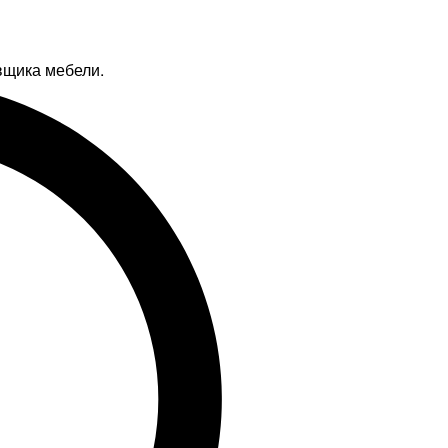
вщика мебели.