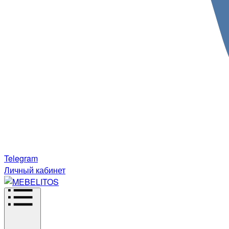
Telegram
Личный кабинет