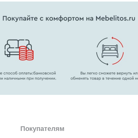
Покупателям