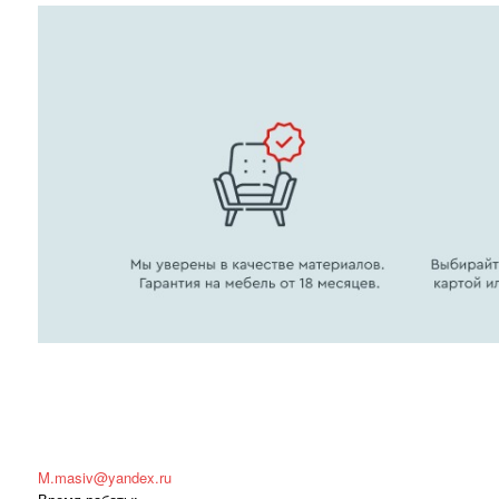
M.masiv@yandex.ru