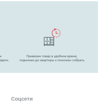
Соцсети