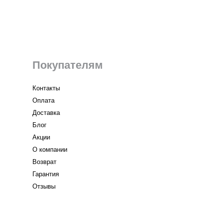
Покупателям
Контакты
Оплата
Доставка
Блог
Акции
О компании
Возврат
Гарантия
Отзывы