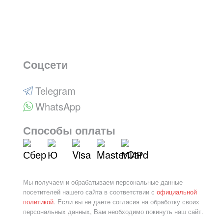
Соцсети
Telegram
WhatsApp
Способы оплаты
Мы получаем и обрабатываем персональные данные
посетителей нашего сайта в соответствии с
официальной
политикой
. Если вы не даете согласия на обработку своих
персональных данных, Вам необходимо покинуть наш сайт.