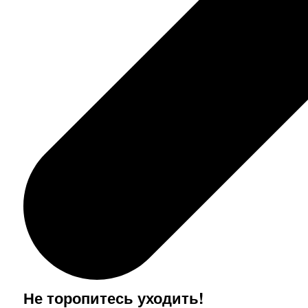
Не торопитесь уходить!