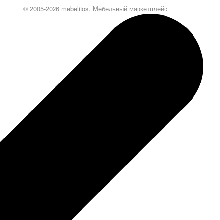
© 2005-2026 mebelitos. Мебельный маркетплейс