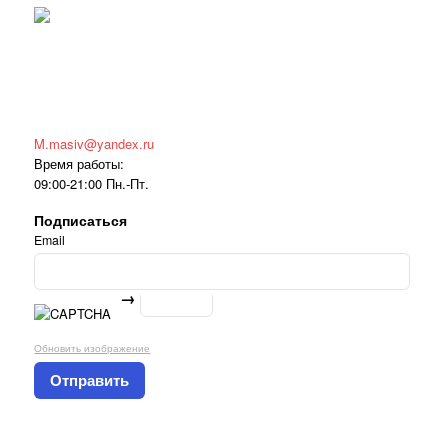
M.masiv@yandex.ru
Время работы:
09:00-21:00 Пн.-Пт.
Подписаться
Email
→
Обновить изображение