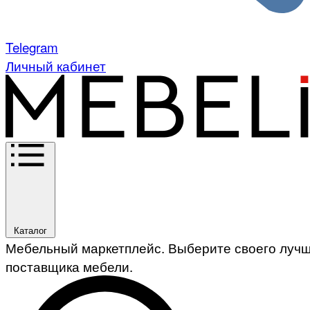
Telegram
Личный кабинет
Каталог
Мебельный маркетплейс. Выберите своего луч
поставщика мебели.