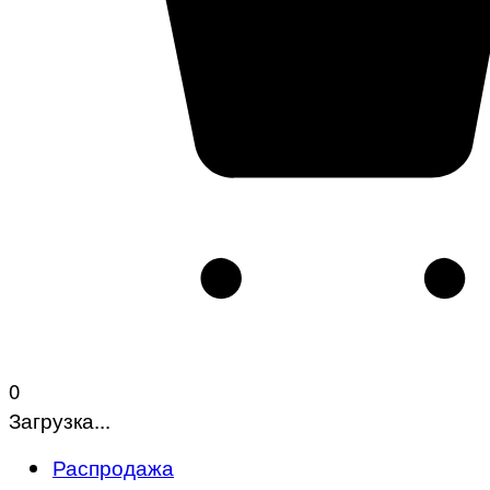
0
Загрузка...
Распродажа