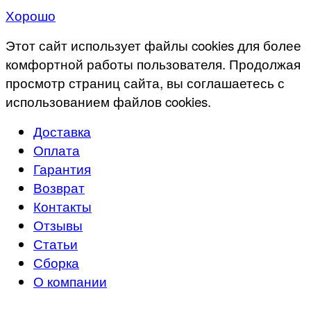
Хорошо
Этот сайт использует файлы cookies для более
комфортной работы пользователя. Продолжая
просмотр страниц сайта, вы соглашаетесь с
использованием файлов cookies.
Доставка
Оплата
Гарантия
Возврат
Контакты
Отзывы
Статьи
Сборка
О компании