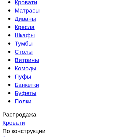
Кровати
Матрасы
Диваны
Кресла
Шкафы
Тумбы
Столы
Витрины
Комоды
Пуфы
Банкетки
Буфеты
Полки
Распродажа
Кровати
По конструкции