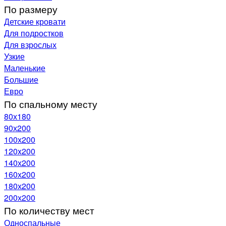
По размеру
Детские кровати
Для подростков
Для взрослых
Узкие
Маленькие
Большие
Евро
По спальному месту
80х180
90х200
100х200
120x200
140х200
160х200
180х200
200х200
По количеству мест
Односпальные