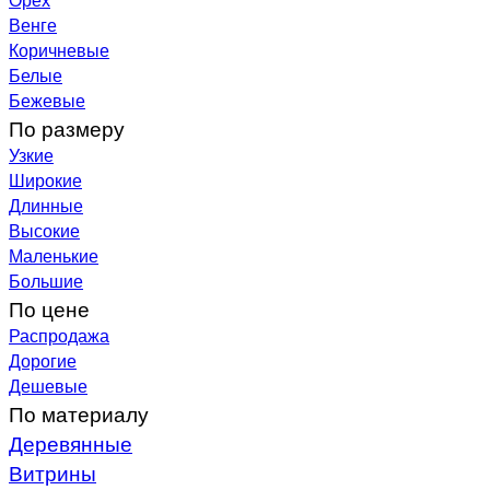
Венге
Коричневые
Белые
Бежевые
По размеру
Узкие
Широкие
Длинные
Высокие
Маленькие
Большие
По цене
Распродажа
Дорогие
Дешевые
По материалу
Деревянные
Витрины