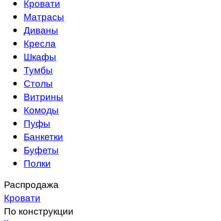
Кровати
Матрасы
Диваны
Кресла
Шкафы
Тумбы
Столы
Витрины
Комоды
Пуфы
Банкетки
Буфеты
Полки
Распродажа
Кровати
По конструкции