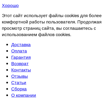
Хорошо
Этот сайт использует файлы cookies для более
комфортной работы пользователя. Продолжая
просмотр страниц сайта, вы соглашаетесь с
использованием файлов cookies.
Доставка
Оплата
Гарантия
Возврат
Контакты
Отзывы
Статьи
Сборка
О компании