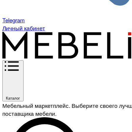
Telegram
Личный кабинет
Каталог
Мебельный маркетплейс. Выберите своего луч
поставщика мебели.