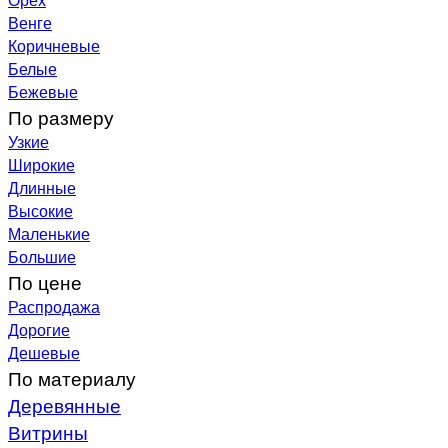
Венге
Коричневые
Белые
Бежевые
По размеру
Узкие
Широкие
Длинные
Высокие
Маленькие
Большие
По цене
Распродажа
Дорогие
Дешевые
По материалу
Деревянные
Витрины