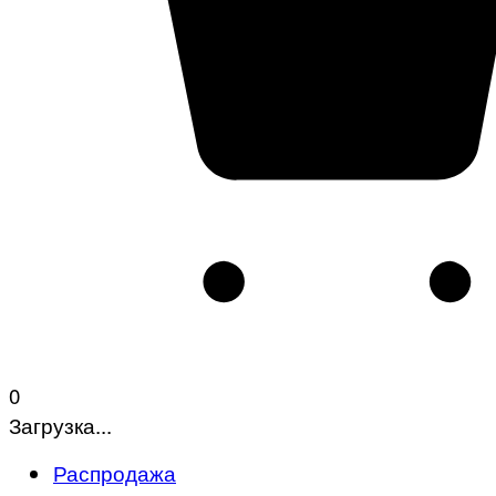
0
Загрузка...
Распродажа