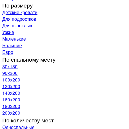
По размеру
Детские кровати
Для подростков
Для взрослых
Узкие
Маленькие
Большие
Евро
По спальному месту
80х180
90х200
100х200
120x200
140х200
160х200
180х200
200х200
По количеству мест
Односпальные