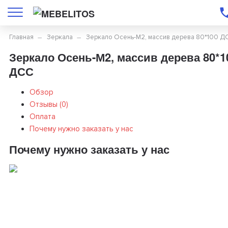
Главная
Зеркала
Зеркало Осень-М2, массив дерева 80*100 Д
Зеркало Осень-М2, массив дерева 80*1
ДСС
Обзор
Отзывы (
0
)
Оплата
Почему нужно заказать у нас
Почему нужно заказать у нас