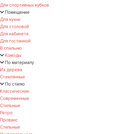
Для спортивных кубков
Помещение
Для кухни
Для столовой
Для кабинета
Для гостинной
В спальню
Комоды
По материалу
Из дерева
Стеклянные
По стилю
Классические
Современные
Стильные
Ретро
Прованс
Стильные