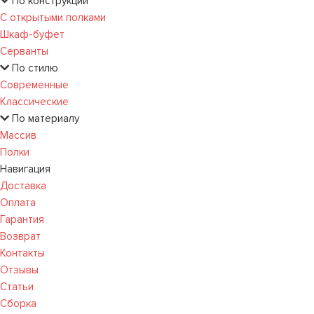
По конструкции
С открытыми полками
Шкаф-буфет
Серванты
По стилю
Современные
Классические
По материалу
Массив
Полки
Навигация
Доставка
Оплата
Гарантия
Возврат
Контакты
Отзывы
Статьи
Сборка