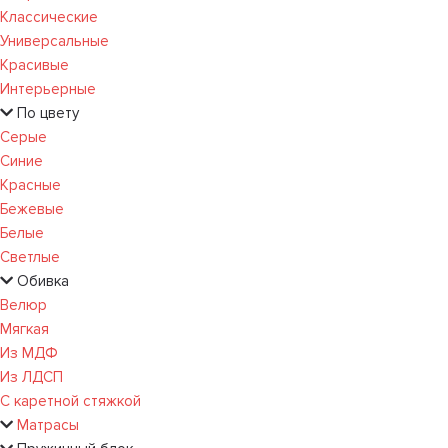
Классические
Универсальные
Красивые
Интерьерные
По цвету
Серые
Синие
Красные
Бежевые
Белые
Светлые
Обивка
Велюр
Мягкая
Из МДФ
Из ЛДСП
С каретной стяжкой
Матрасы