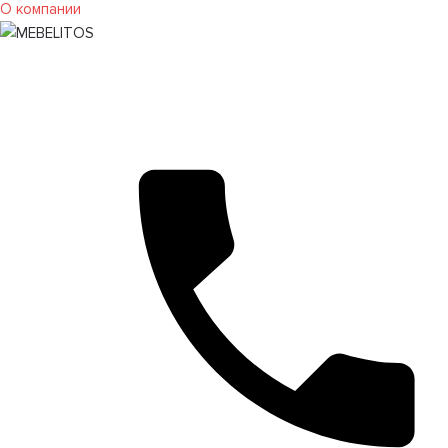
О компании