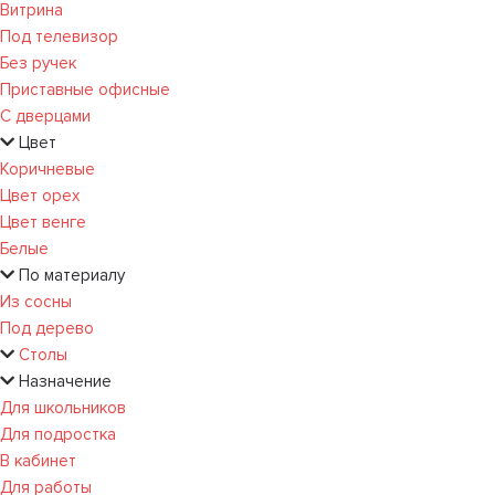
Витрина
Под телевизор
Без ручек
Приставные офисные
С дверцами
Цвет
Коричневые
Цвет орех
Цвет венге
Белые
По материалу
Из сосны
Под дерево
Столы
Назначение
Для школьников
Для подростка
В кабинет
Для работы