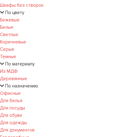
Шкафы без створок
По цвету
Бежевые
Белые
Светлые
Коричневые
Серые
Темные
По материалу
Из МДФ
Деревянные
По назначению
Офисные
Для белья
Для посуды
Для обуви
Для одежды
Для документов