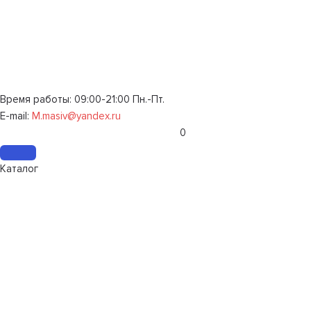
Время работы: 09:00-21:00 Пн.-Пт.
E-mail:
M.masiv@yandex.ru
0
Каталог