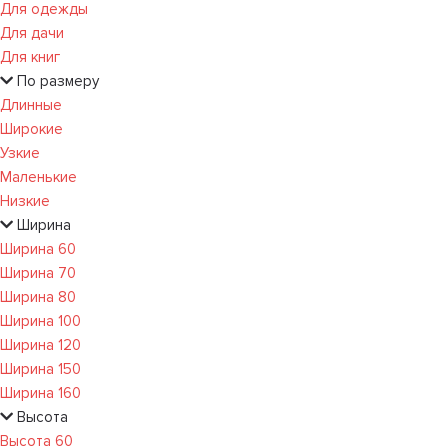
Для одежды
Для дачи
Для книг
По размеру
Длинные
Широкие
Узкие
Маленькие
Низкие
Ширина
Ширина 60
Ширина 70
Ширина 80
Ширина 100
Ширина 120
Ширина 150
Ширина 160
Высота
Высота 60