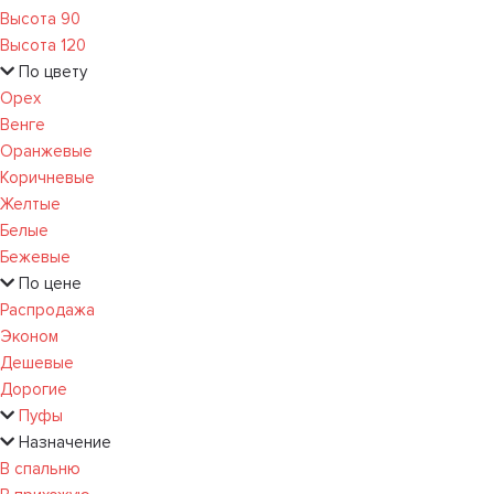
Высота 90
Высота 120
По цвету
Орех
Венге
Оранжевые
Коричневые
Желтые
Белые
Бежевые
По цене
Распродажа
Эконом
Дешевые
Дорогие
Пуфы
Назначение
В спальню