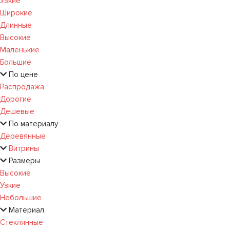
Узкие
Широкие
Длинные
Высокие
Маленькие
Большие
По цене
Распродажа
Дорогие
Дешевые
По материалу
Деревянные
Витрины
Размеры
Высокие
Узкие
Небольшие
Материал
Стеклянные