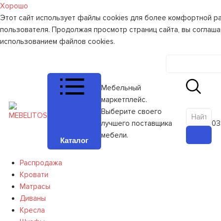
Хорошо
Этот сайт использует файлы cookies для более комфортной р
пользователя. Продолжая просмотр страниц сайта, вы соглаша
использованием файлов cookies.
Личный к
Мебельный
маркетплейс.
Выберите своего
лучшего поставщика
0
З
мебели.
Каталог
Распродажа
Кровати
Матрасы
Диваны
Кресла