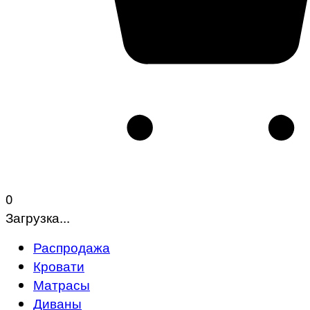
0
Загрузка...
Распродажа
Кровати
Матрасы
Диваны