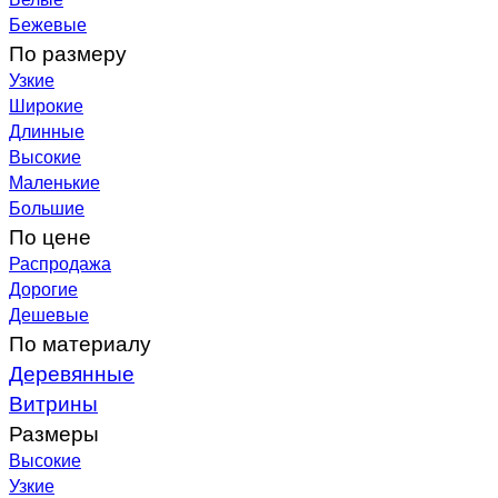
Бежевые
По размеру
Узкие
Широкие
Длинные
Высокие
Маленькие
Большие
По цене
Распродажа
Дорогие
Дешевые
По материалу
Деревянные
Витрины
Размеры
Высокие
Узкие