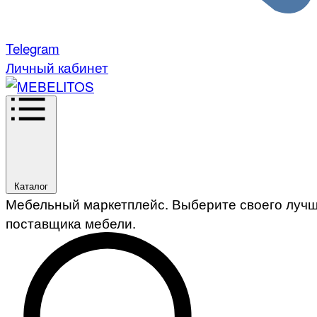
Telegram
Личный кабинет
Каталог
Мебельный маркетплейс. Выберите своего луч
поставщика мебели.