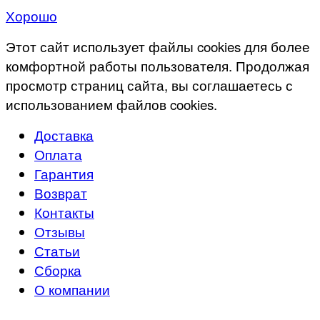
Хорошо
Этот сайт использует файлы cookies для более
комфортной работы пользователя. Продолжая
просмотр страниц сайта, вы соглашаетесь с
использованием файлов cookies.
Доставка
Оплата
Гарантия
Возврат
Контакты
Отзывы
Статьи
Сборка
О компании