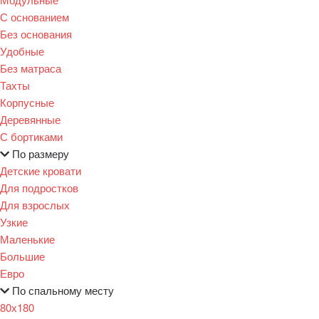
С основанием
Без основания
Удобные
Без матраса
Тахты
Корпусные
Деревянные
С бортиками
По размеру
Детские кровати
Для подростков
Для взрослых
Узкие
Маленькие
Большие
Евро
По спальному месту
80х180