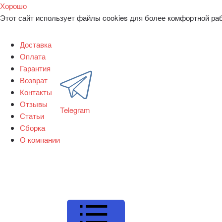
Хорошо
Этот сайт использует файлы cookies для более комфортной ра
Доставка
Оплата
Гарантия
Возврат
Контакты
Отзывы
Telegram
Статьи
Сборка
О компании