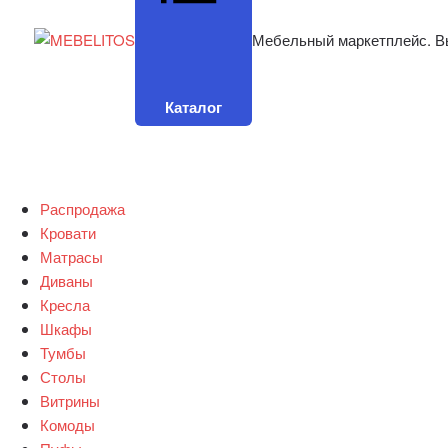
Мебельный маркетплейс. В
Каталог
Распродажа
Кровати
Матрасы
Диваны
Кресла
Шкафы
Тумбы
Столы
Витрины
Комоды