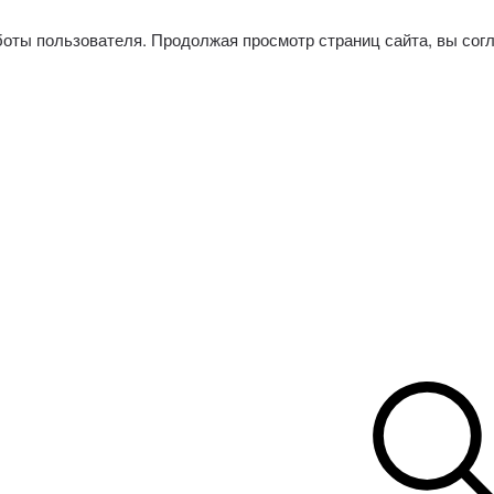
боты пользователя. Продолжая просмотр страниц сайта, вы сог