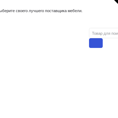
ыберите своего лучшего поставщика мебели.