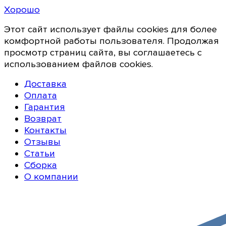
Хорошо
Этот сайт использует файлы cookies для более
комфортной работы пользователя. Продолжая
просмотр страниц сайта, вы соглашаетесь с
использованием файлов cookies.
Доставка
Оплата
Гарантия
Возврат
Контакты
Отзывы
Статьи
Сборка
О компании