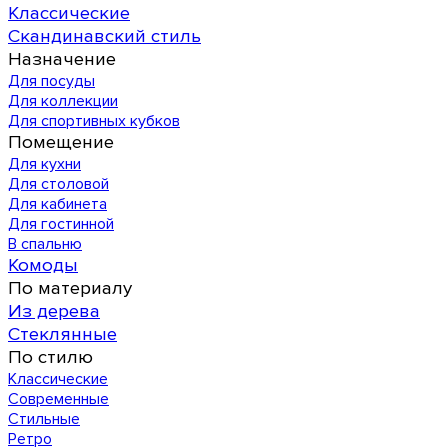
Классические
Скандинавский стиль
Назначение
Для посуды
Для коллекции
Для спортивных кубков
Помещение
Для кухни
Для столовой
Для кабинета
Для гостинной
В спальню
Комоды
По материалу
Из дерева
Стеклянные
По стилю
Классические
Современные
Стильные
Ретро