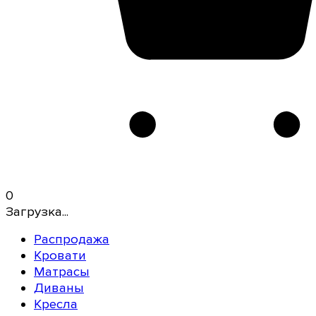
0
Загрузка...
Распродажа
Кровати
Матрасы
Диваны
Кресла