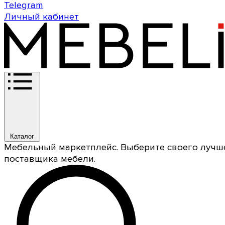
Telegram
Личный кабинет
Каталог
Мебельный маркетплейс. Выберите своего лучш
поставщика мебели.