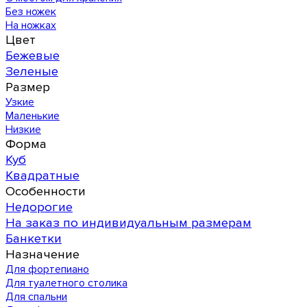
Без ножек
На ножках
Цвет
Бежевые
Зеленые
Размер
Узкие
Маленькие
Низкие
Форма
Куб
Квадратные
Особенности
Недорогие
На заказ по индивидуальным размерам
Банкетки
Назначение
Для фортепиано
Для туалетного столика
Для спальни