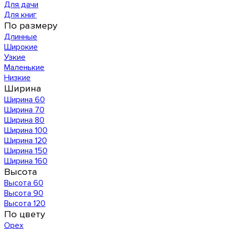
Для дачи
Для книг
По размеру
Длинные
Широкие
Узкие
Маленькие
Низкие
Ширина
Ширина 60
Ширина 70
Ширина 80
Ширина 100
Ширина 120
Ширина 150
Ширина 160
Высота
Высота 60
Высота 90
Высота 120
По цвету
Орех