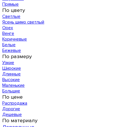
Прямые
По цвету
Светлые
Ясень шимо светлый
Орех
Венге
Коричневые
Белые
Бежевые
По размеру
Узкие
Широкие
Длинные
Высокие
Маленькие
Большие
По цене
Распродажа
Дорогие
Дешевые
По материалу