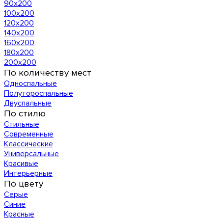
90х200
100х200
120x200
140х200
160х200
180х200
200х200
По количеству мест
Односпальные
Полутороспальные
Двуспальные
По стилю
Стильные
Современные
Классические
Универсальные
Красивые
Интерьерные
По цвету
Серые
Синие
Красные