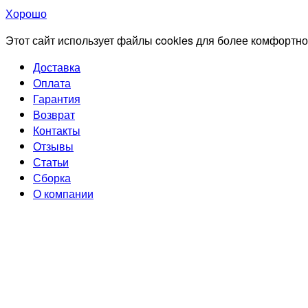
Хорошо
Этот сайт использует файлы cookies для более комфортно
Доставка
Оплата
Гарантия
Возврат
Контакты
Отзывы
Статьи
Сборка
О компании