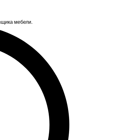
вщика мебели.