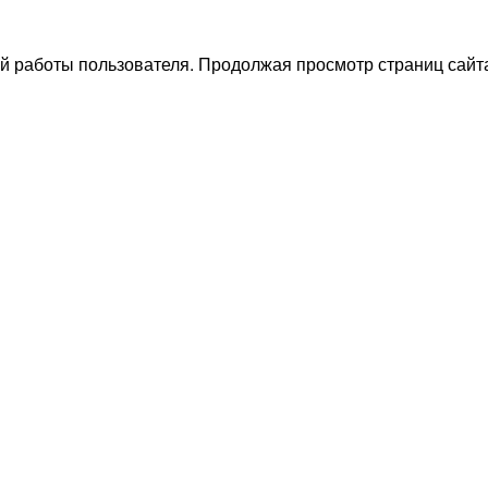
й работы пользователя. Продолжая просмотр страниц сайта