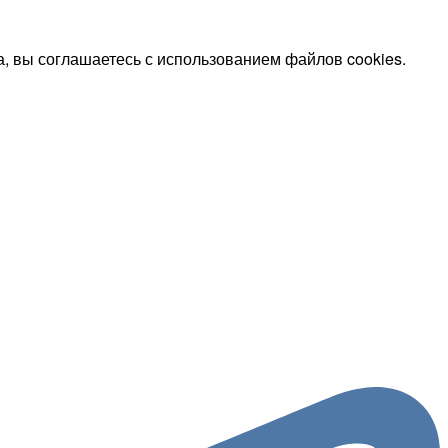
, вы соглашаетесь с использованием файлов cookies.