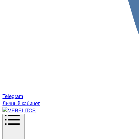
Telegram
Личный кабинет