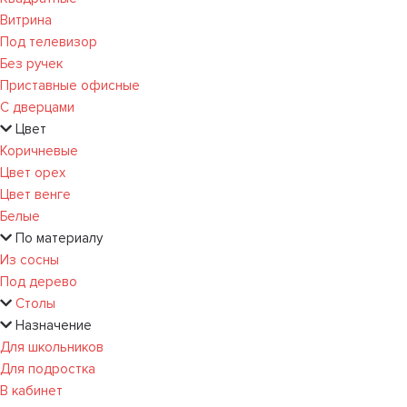
Витрина
Под телевизор
Без ручек
Приставные офисные
С дверцами
Цвет
Коричневые
Цвет орех
Цвет венге
Белые
По материалу
Из сосны
Под дерево
Столы
Назначение
Для школьников
Для подростка
В кабинет