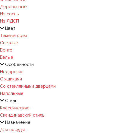
Деревянные
Из сосны
Из ЛДСП
Цвет
Темный орех
Светлые
Венге
Белые
Особенности
Недорогие
С ящиками
Со стеклянными дверцами
Напольные
Стиль
Классические
Скандинавский стиль
Назначение
Для посуды