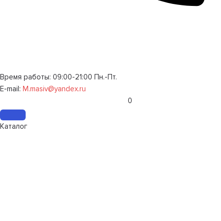
Время работы: 09:00-21:00 Пн.-Пт.
E-mail:
M.masiv@yandex.ru
0
Каталог