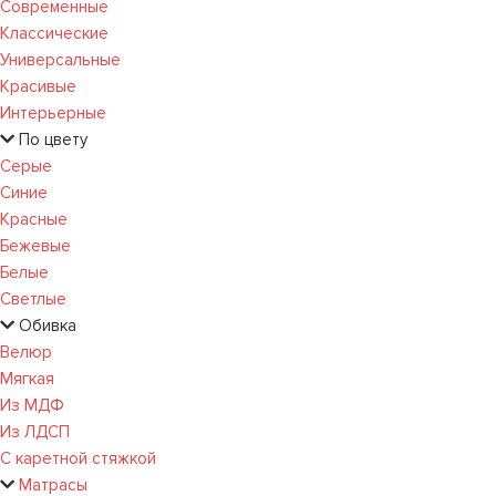
Современные
Классические
Универсальные
Красивые
Интерьерные
По цвету
Серые
Синие
Красные
Бежевые
Белые
Светлые
Обивка
Велюр
Мягкая
Из МДФ
Из ЛДСП
С каретной стяжкой
Матрасы