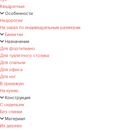
Квадратные
Особенности
Недорогие
На заказ по индивидуальным размерам
Банкетки
Назначение
Для фортепиано
Для туалетного столика
Для спальни
Для офиса
Для ног
В прихожую
На кухню
Конструкция
С сиденьем
Без спинки
Материал
Из дерева