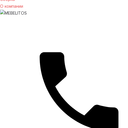
О компании