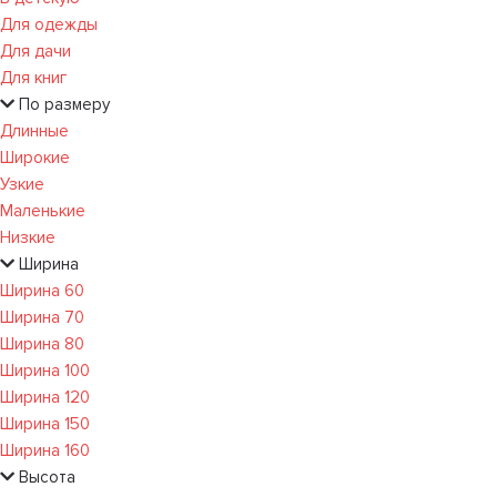
Для одежды
Для дачи
Для книг
По размеру
Длинные
Широкие
Узкие
Маленькие
Низкие
Ширина
Ширина 60
Ширина 70
Ширина 80
Ширина 100
Ширина 120
Ширина 150
Ширина 160
Высота