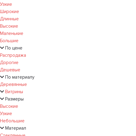
Узкие
Широкие
Длинные
Высокие
Маленькие
Большие
По цене
Распродажа
Дорогие
Дешевые
По материалу
Деревянные
Витрины
Размеры
Высокие
Узкие
Небольшие
Материал
Стеклянные