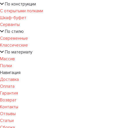
По конструкции
С открытыми полками
Шкаф-буфет
Серванты
По стилю
Современные
Классические
По материалу
Массив
Полки
Навигация
Доставка
Оплата
Гарантия
Возврат
Контакты
Отзывы
Статьи
Сборка