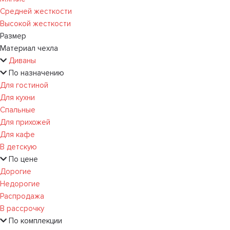
Средней жесткости
Высокой жесткости
Размер
Материал чехла
Диваны
По назначению
Для гостиной
Для кухни
Спальные
Для прихожей
Для кафе
В детскую
По цене
Дорогие
Недорогие
Распродажа
В рассрочку
По комплекции