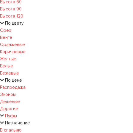
Высота 60
Высота 90
Высота 120
По цвету
Орех
Венге
Оранжевые
Коричневые
Желтые
Белые
Бежевые
По цене
Распродажа
Эконом
Дешевые
Дорогие
Пуфы
Назначение
В спальню