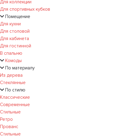
Для коллекции
Для спортивных кубков
Помещение
Для кухни
Для столовой
Для кабинета
Для гостинной
В спальню
Комоды
По материалу
Из дерева
Стеклянные
По стилю
Классические
Современные
Стильные
Ретро
Прованс
Стильные