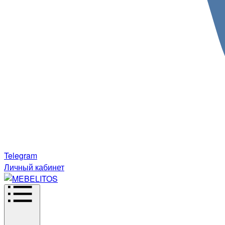
Telegram
Личный кабинет