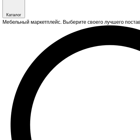
Каталог
Мебельный маркетплейс. Выберите своего лучшего поста