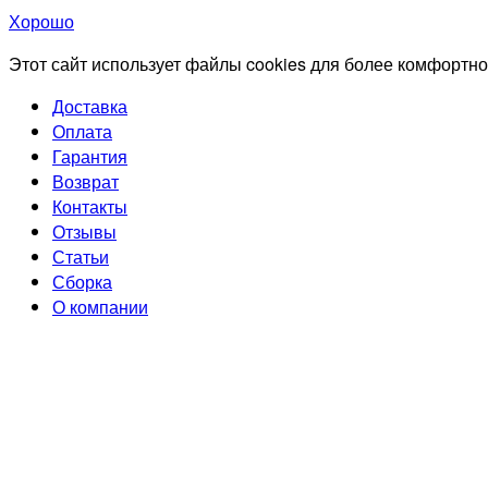
Хорошо
Этот сайт использует файлы cookies для более комфортно
Доставка
Оплата
Гарантия
Возврат
Контакты
Отзывы
Статьи
Сборка
О компании