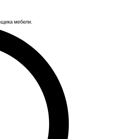
вщика мебели.