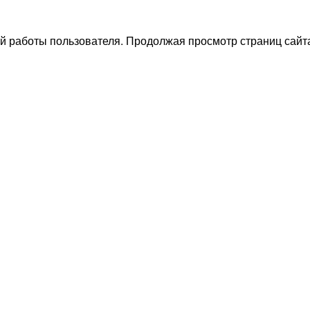
й работы пользователя. Продолжая просмотр страниц сайта