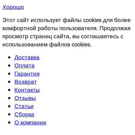
Хорошо
Этот сайт использует файлы cookies для более
комфортной работы пользователя. Продолжая
просмотр страниц сайта, вы соглашаетесь с
использованием файлов cookies.
Доставка
Оплата
Гарантия
Возврат
Контакты
Отзывы
Статьи
Сборка
О компании