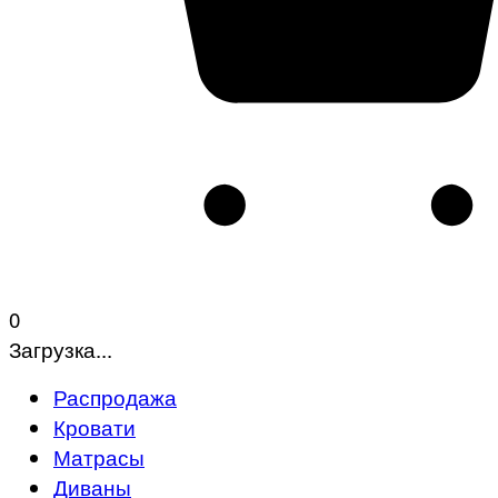
0
Загрузка...
Распродажа
Кровати
Матрасы
Диваны