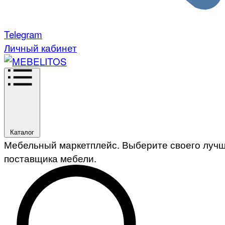
Telegram
Личный кабинет
Каталог
Мебельный маркетплейс. Выберите своего луч
поставщика мебели.