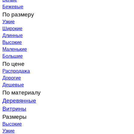
Бежевые
По размеру
Узкие
Широкие
Длинные
Высокие
Маленькие
Большие
По цене
Распродажа
Дорогие
Дешевые
По материалу
Деревянные
Витрины
Размеры
Высокие
Узкие