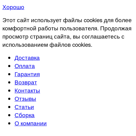
Хорошо
Этот сайт использует файлы cookies для более
комфортной работы пользователя. Продолжая
просмотр страниц сайта, вы соглашаетесь с
использованием файлов cookies.
Доставка
Оплата
Гарантия
Возврат
Контакты
Отзывы
Статьи
Сборка
О компании