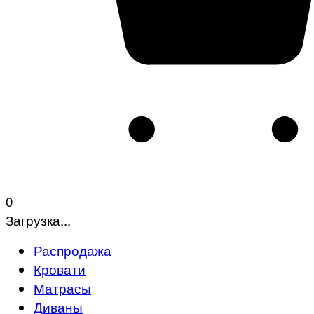
0
Загрузка...
Распродажа
Кровати
Матрасы
Диваны