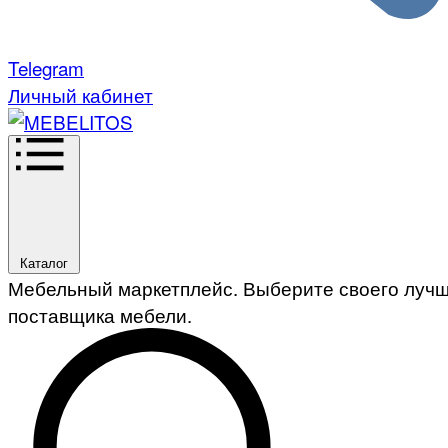
Telegram
Личный кабинет
Каталог
Мебельный маркетплейс. Выберите своего луч
поставщика мебели.