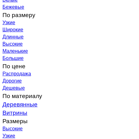
Бежевые
По размеру
Узкие
Широкие
Длинные
Высокие
Маленькие
Большие
По цене
Распродажа
Дорогие
Дешевые
По материалу
Деревянные
Витрины
Размеры
Высокие
Узкие