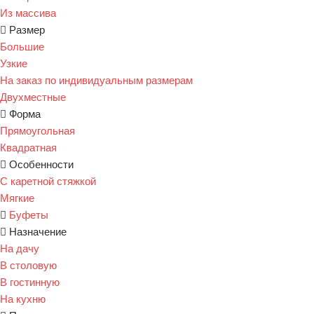
Из массива
Размер
Большие
Узкие
На заказ по индивидуальным размерам
Двухместные
Форма
Прямоугольная
Квадратная
Особенности
С каретной стяжкой
Мягкие
Буфеты
Назначение
На дачу
В столовую
В гостинную
На кухню