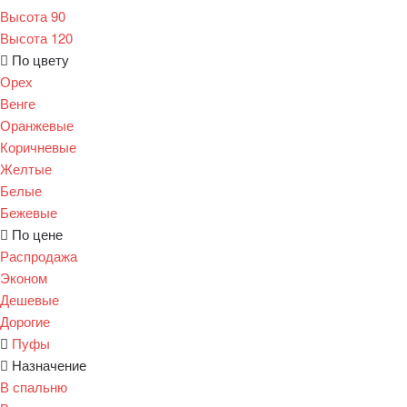
Высота 90
Высота 120
По цвету
Орех
Венге
Оранжевые
Коричневые
Желтые
Белые
Бежевые
По цене
Распродажа
Эконом
Дешевые
Дорогие
Пуфы
Назначение
В спальню