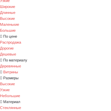
Узкие
Широкие
Длинные
Высокие
Маленькие
Большие
По цене
Распродажа
Дорогие
Дешевые
По материалу
Деревянные
Витрины
Размеры
Высокие
Узкие
Небольшие
Материал
Стеклянные