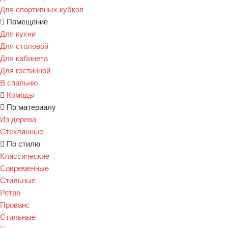
Для спортивных кубков
Помещение
Для кухни
Для столовой
Для кабинета
Для гостинной
В спальню
Комоды
По материалу
Из дерева
Стеклянные
По стилю
Классические
Современные
Стильные
Ретро
Прованс
Стильные