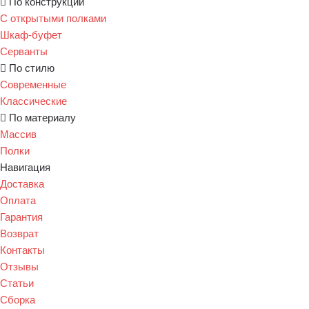
По конструкции
С открытыми полками
Шкаф-буфет
Серванты
По стилю
Современные
Классические
По материалу
Массив
Полки
Навигация
Доставка
Оплата
Гарантия
Возврат
Контакты
Отзывы
Статьи
Сборка