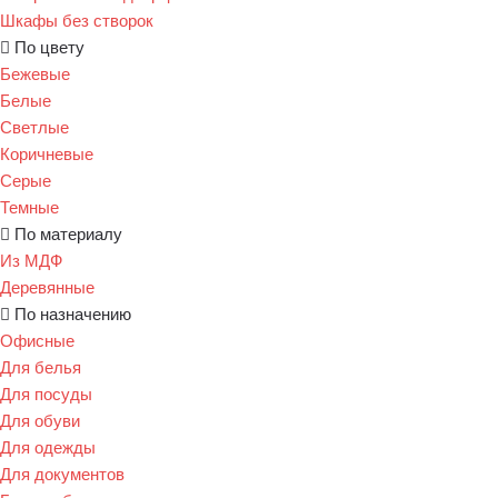
Шкафы без створок
По цвету
Бежевые
Белые
Светлые
Коричневые
Серые
Темные
По материалу
Из МДФ
Деревянные
По назначению
Офисные
Для белья
Для посуды
Для обуви
Для одежды
Для документов