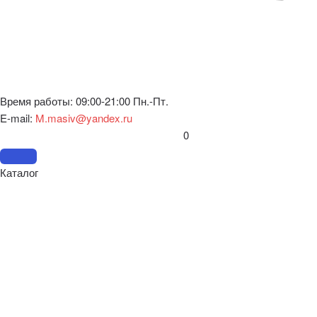
Время работы: 09:00-21:00 Пн.-Пт.
E-mail:
M.masiv@yandex.ru
0
Каталог