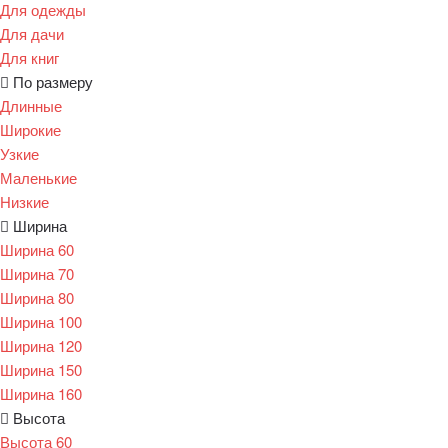
Для одежды
Для дачи
Для книг
По размеру
Длинные
Широкие
Узкие
Маленькие
Низкие
Ширина
Ширина 60
Ширина 70
Ширина 80
Ширина 100
Ширина 120
Ширина 150
Ширина 160
Высота
Высота 60