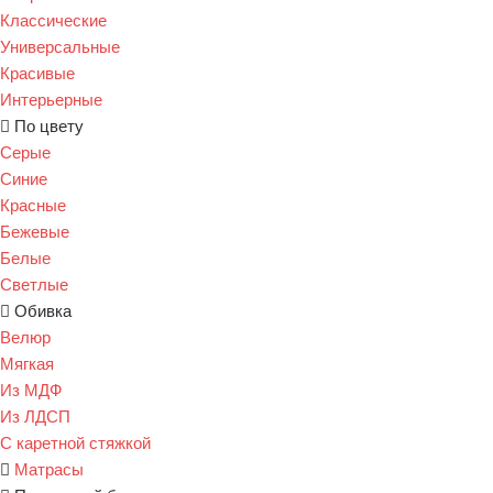
Классические
Универсальные
Красивые
Интерьерные
По цвету
Серые
Синие
Красные
Бежевые
Белые
Светлые
Обивка
Велюр
Мягкая
Из МДФ
Из ЛДСП
С каретной стяжкой
Матрасы