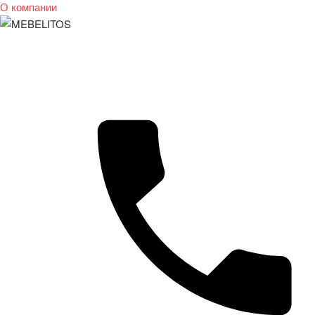
О компании