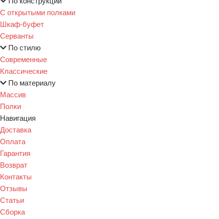
По конструкции
С открытыми полками
Шкаф-буфет
Серванты
По стилю
Современные
Классические
По материалу
Массив
Полки
Навигация
Доставка
Оплата
Гарантия
Возврат
Контакты
Отзывы
Статьи
Сборка