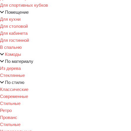
Для спортивных кубков
Помещение
Для кухни
Для столовой
Для кабинета
Для гостинной
В спальню
Комоды
По материалу
Из дерева
Стеклянные
По стилю
Классические
Современные
Стильные
Ретро
Прованс
Стильные