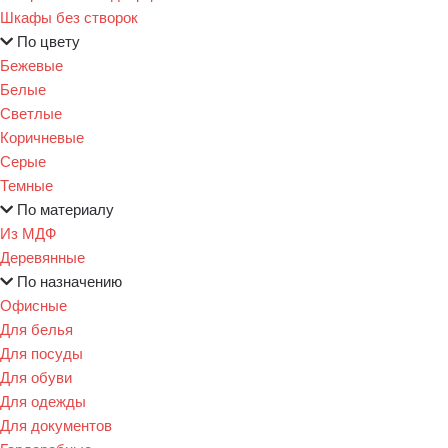
Шкафы без створок
По цвету
Бежевые
Белые
Светлые
Коричневые
Серые
Темные
По материалу
Из МДФ
Деревянные
По назначению
Офисные
Для белья
Для посуды
Для обуви
Для одежды
Для документов