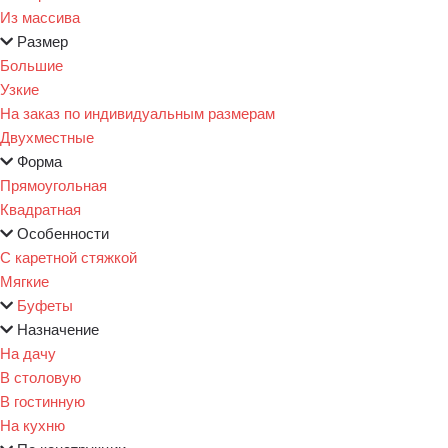
Из массива
Размер
Большие
Узкие
На заказ по индивидуальным размерам
Двухместные
Форма
Прямоугольная
Квадратная
Особенности
С каретной стяжкой
Мягкие
Буфеты
Назначение
На дачу
В столовую
В гостинную
На кухню