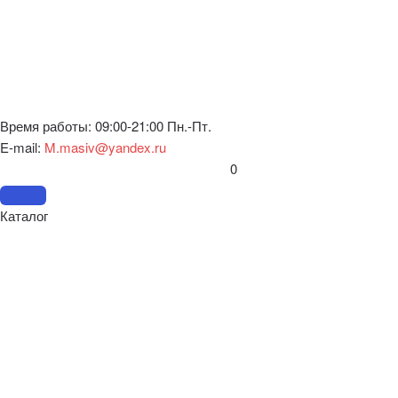
Время работы: 09:00-21:00 Пн.-Пт.
E-mail:
M.masiv@yandex.ru
0
Каталог