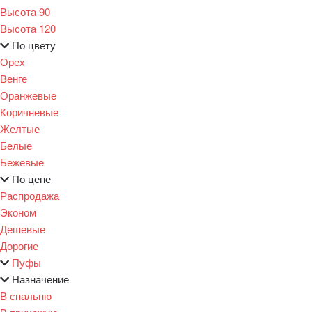
Высота 90
Высота 120
По цвету
Орех
Венге
Оранжевые
Коричневые
Желтые
Белые
Бежевые
По цене
Распродажа
Эконом
Дешевые
Дорогие
Пуфы
Назначение
В спальню