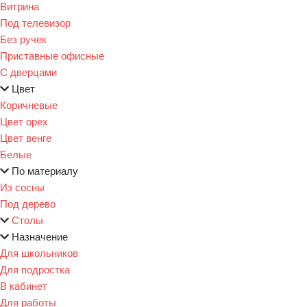
Витрина
Под телевизор
Без ручек
Приставные офисные
С дверцами
Цвет
Коричневые
Цвет орех
Цвет венге
Белые
По материалу
Из сосны
Под дерево
Столы
Назначение
Для школьников
Для подростка
В кабинет
Для работы