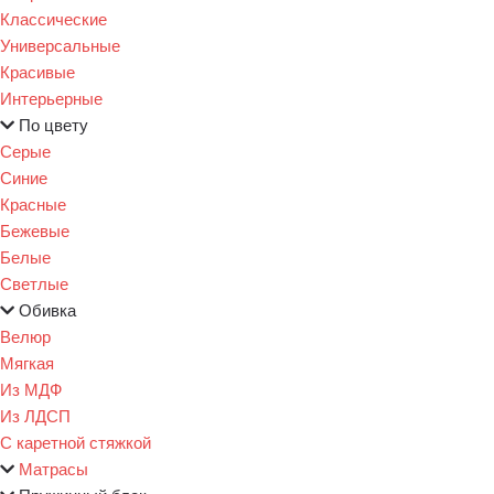
Классические
Универсальные
Красивые
Интерьерные
По цвету
Серые
Синие
Красные
Бежевые
Белые
Светлые
Обивка
Велюр
Мягкая
Из МДФ
Из ЛДСП
С каретной стяжкой
Матрасы