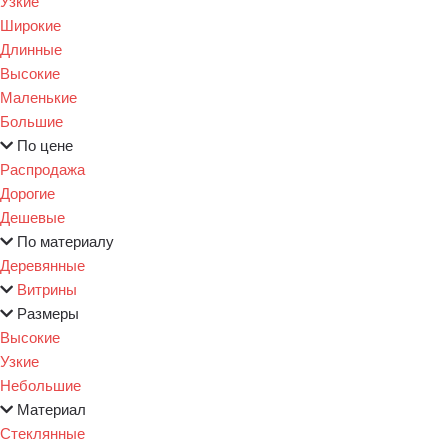
Узкие
Широкие
Длинные
Высокие
Маленькие
Большие
По цене
Распродажа
Дорогие
Дешевые
По материалу
Деревянные
Витрины
Размеры
Высокие
Узкие
Небольшие
Материал
Стеклянные