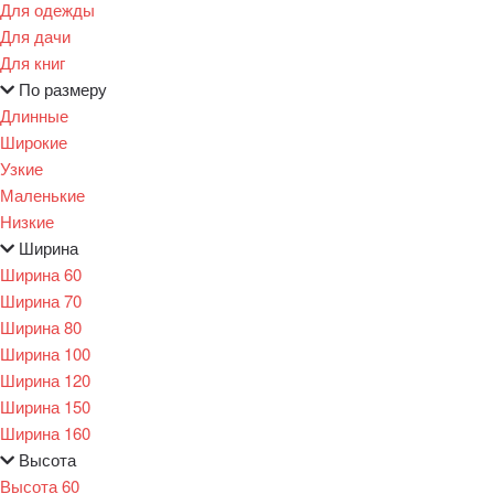
Для одежды
Для дачи
Для книг
По размеру
Длинные
Широкие
Узкие
Маленькие
Низкие
Ширина
Ширина 60
Ширина 70
Ширина 80
Ширина 100
Ширина 120
Ширина 150
Ширина 160
Высота
Высота 60