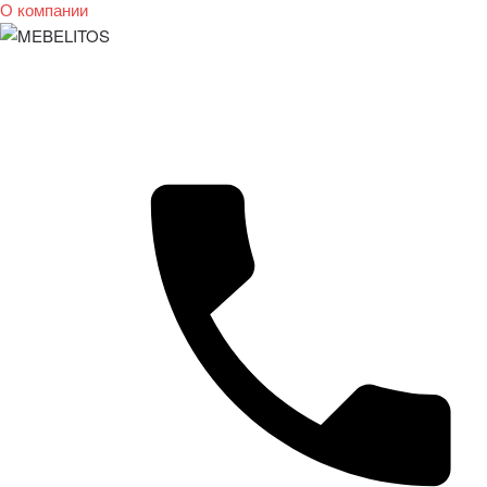
О компании