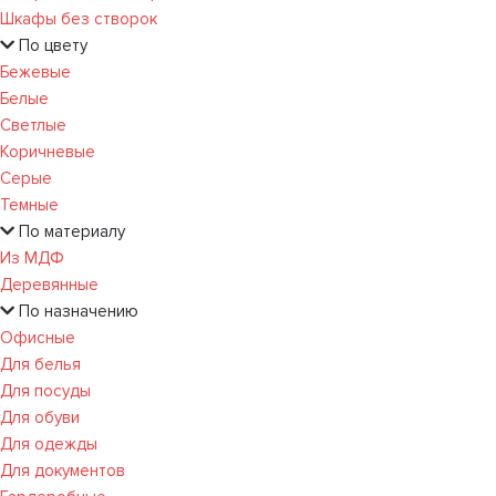
Шкафы без створок
По цвету
Бежевые
Белые
Светлые
Коричневые
Серые
Темные
По материалу
Из МДФ
Деревянные
По назначению
Офисные
Для белья
Для посуды
Для обуви
Для одежды
Для документов