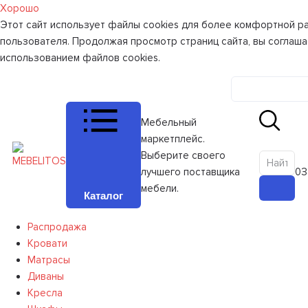
Хорошо
Этот сайт использует файлы cookies для более комфортной р
пользователя. Продолжая просмотр страниц сайта, вы соглаша
использованием файлов cookies.
Личный к
Мебельный
маркетплейс.
Выберите своего
лучшего поставщика
0
З
мебели.
Каталог
Распродажа
Кровати
Матрасы
Диваны
Кресла