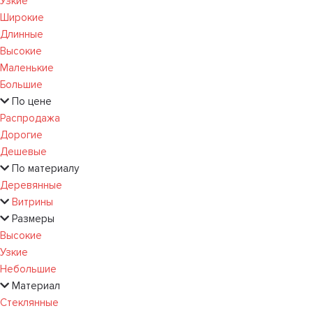
Узкие
Широкие
Длинные
Высокие
Маленькие
Большие
По цене
Распродажа
Дорогие
Дешевые
По материалу
Деревянные
Витрины
Размеры
Высокие
Узкие
Небольшие
Материал
Стеклянные