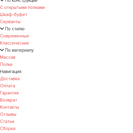
По конструкции
С открытыми полками
Шкаф-буфет
Серванты
По стилю
Современные
Классические
По материалу
Массив
Полки
Навигация
Доставка
Оплата
Гарантия
Возврат
Контакты
Отзывы
Статьи
Сборка