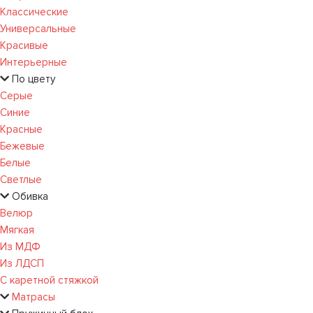
Классические
Универсальные
Красивые
Интерьерные
По цвету
Серые
Синие
Красные
Бежевые
Белые
Светлые
Обивка
Велюр
Мягкая
Из МДФ
Из ЛДСП
С каретной стяжкой
Матрасы