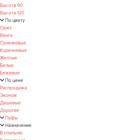
Высота 90
Высота 120
По цвету
Орех
Венге
Оранжевые
Коричневые
Желтые
Белые
Бежевые
По цене
Распродажа
Эконом
Дешевые
Дорогие
Пуфы
Назначение
В спальню