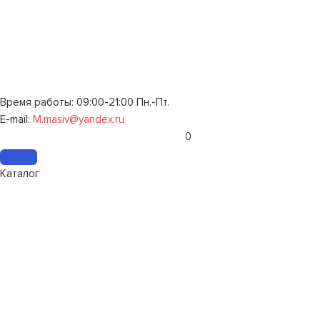
Время работы: 09:00-21:00 Пн.-Пт.
E-mail:
M.masiv@yandex.ru
0
Каталог