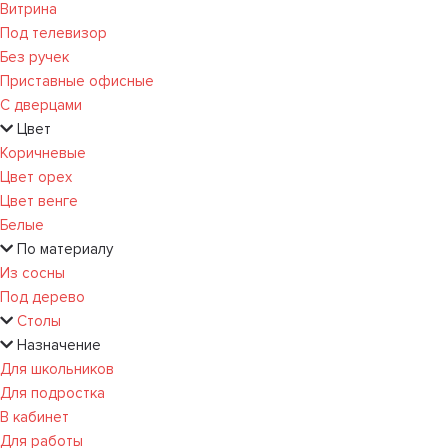
Витрина
Под телевизор
Без ручек
Приставные офисные
С дверцами
Цвет
Коричневые
Цвет орех
Цвет венге
Белые
По материалу
Из сосны
Под дерево
Столы
Назначение
Для школьников
Для подростка
В кабинет
Для работы