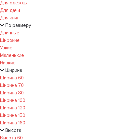
Для одежды
Для дачи
Для книг
По размеру
Длинные
Широкие
Узкие
Маленькие
Низкие
Ширина
Ширина 60
Ширина 70
Ширина 80
Ширина 100
Ширина 120
Ширина 150
Ширина 160
Высота
Высота 60