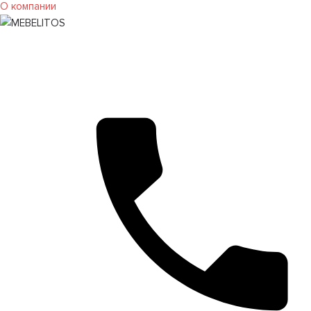
О компании