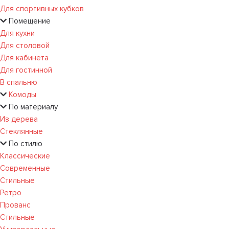
Для спортивных кубков
Помещение
Для кухни
Для столовой
Для кабинета
Для гостинной
В спальню
Комоды
По материалу
Из дерева
Стеклянные
По стилю
Классические
Современные
Стильные
Ретро
Прованс
Стильные