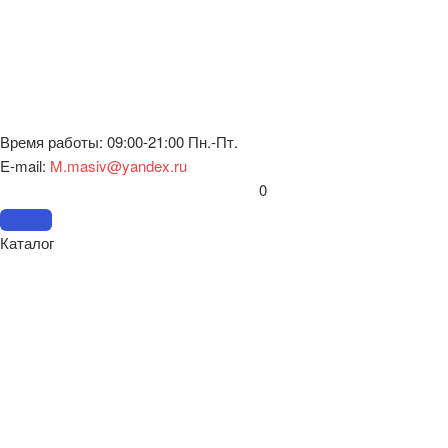
Время работы: 09:00-21:00 Пн.-Пт.
E-mail:
M.masiv@yandex.ru
0
Каталог