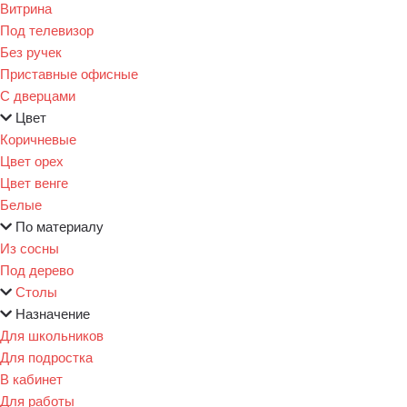
Витрина
Под телевизор
Без ручек
Приставные офисные
С дверцами
Цвет
Коричневые
Цвет орех
Цвет венге
Белые
По материалу
Из сосны
Под дерево
Столы
Назначение
Для школьников
Для подростка
В кабинет
Для работы