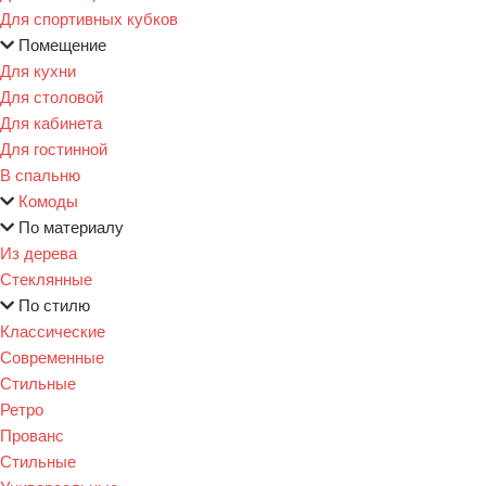
Для спортивных кубков
Помещение
Для кухни
Для столовой
Для кабинета
Для гостинной
В спальню
Комоды
По материалу
Из дерева
Стеклянные
По стилю
Классические
Современные
Стильные
Ретро
Прованс
Стильные