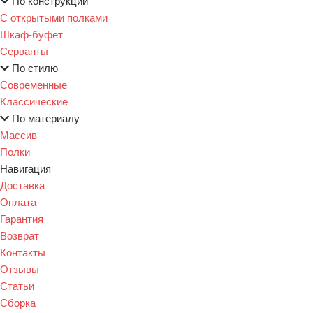
По конструкции
С открытыми полками
Шкаф-буфет
Серванты
По стилю
Современные
Классические
По материалу
Массив
Полки
Навигация
Доставка
Оплата
Гарантия
Возврат
Контакты
Отзывы
Статьи
Сборка