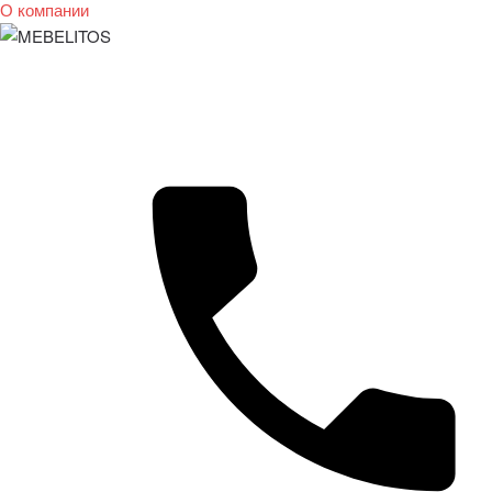
О компании