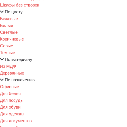
Шкафы без створок
По цвету
Бежевые
Белые
Светлые
Коричневые
Серые
Темные
По материалу
Из МДФ
Деревянные
По назначению
Офисные
Для белья
Для посуды
Для обуви
Для одежды
Для документов