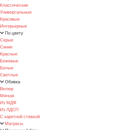
Классические
Универсальные
Красивые
Интерьерные
По цвету
Серые
Синие
Красные
Бежевые
Белые
Светлые
Обивка
Велюр
Мягкая
Из МДФ
Из ЛДСП
С каретной стяжкой
Матрасы