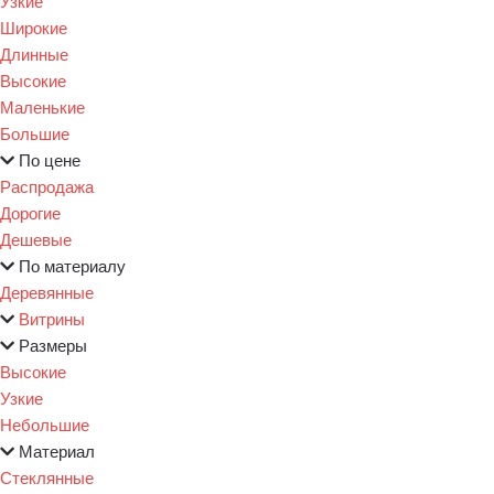
Узкие
Широкие
Длинные
Высокие
Маленькие
Большие
По цене
Распродажа
Дорогие
Дешевые
По материалу
Деревянные
Витрины
Размеры
Высокие
Узкие
Небольшие
Материал
Стеклянные