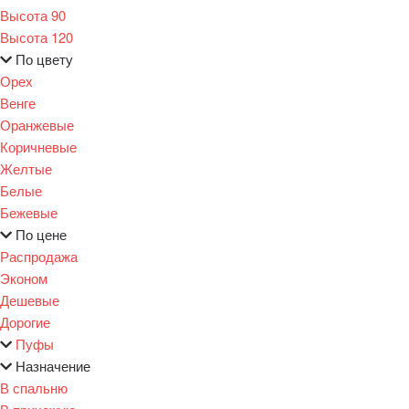
Высота 90
Высота 120
По цвету
Орех
Венге
Оранжевые
Коричневые
Желтые
Белые
Бежевые
По цене
Распродажа
Эконом
Дешевые
Дорогие
Пуфы
Назначение
В спальню