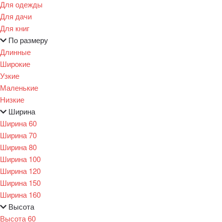
Для одежды
Для дачи
Для книг
По размеру
Длинные
Широкие
Узкие
Маленькие
Низкие
Ширина
Ширина 60
Ширина 70
Ширина 80
Ширина 100
Ширина 120
Ширина 150
Ширина 160
Высота
Высота 60