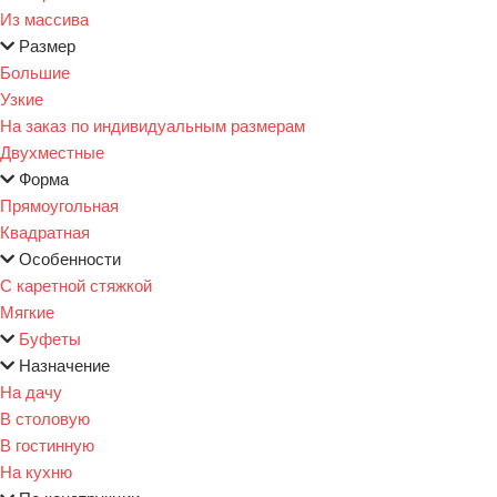
Из массива
Размер
Большие
Узкие
На заказ по индивидуальным размерам
Двухместные
Форма
Прямоугольная
Квадратная
Особенности
С каретной стяжкой
Мягкие
Буфеты
Назначение
На дачу
В столовую
В гостинную
На кухню